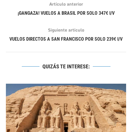
Artículo anterior
¡GANGAZA! VUELOS A BRASIL POR SOLO 347€ I/V
Siguiente artículo
VUELOS DIRECTOS A SAN FRANCISCO POR SOLO 239€ I/V
QUIZÁS TE INTERESE: