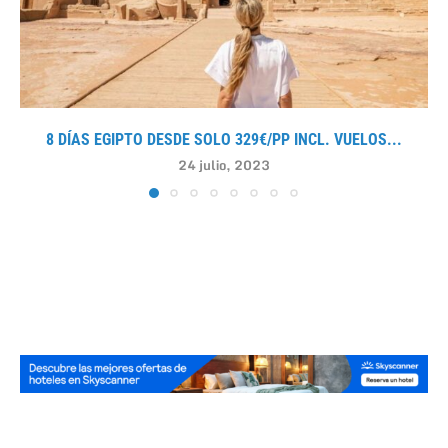
8 DÍAS EGIPTO DESDE SOLO 329€/PP INCL. VUELOS...
24 julio, 2023