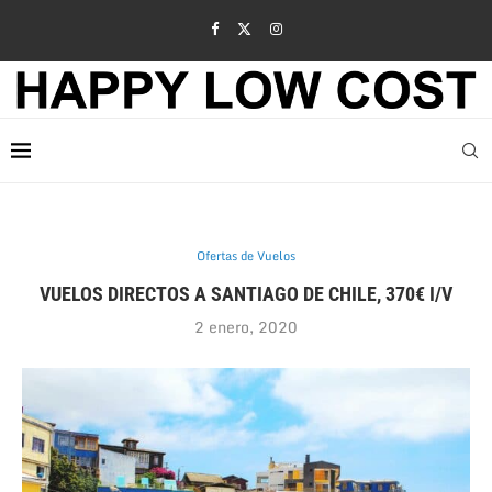
Ofertas de Vuelos
VUELOS DIRECTOS A SANTIAGO DE CHILE, 370€ I/V
2 enero, 2020