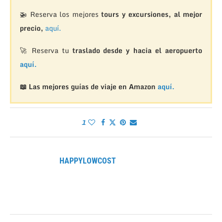
🚁
Reserva los mejores
tours y excursiones, al mejor
precio,
aquí.
🚀 Reserva tu
traslado desde y hacia el aeropuerto
aquí.
📖 Las mejores guías de viaje en Amazon
aquí.
1
HAPPYLOWCOST