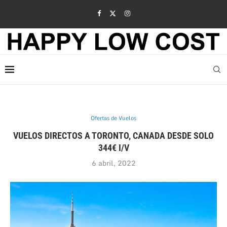
Ofertas de Vuelos
VUELOS DIRECTOS A TORONTO, CANADA DESDE SOLO
344€ I/V
6 abril, 2022