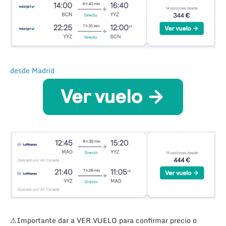
desde Madrid
⚠Importante dar a VER VUELO para confirmar precio o