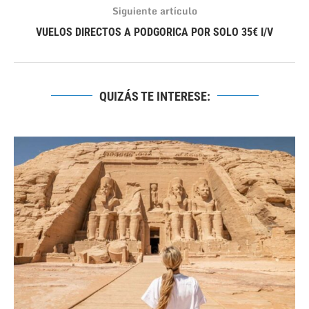
Siguiente artículo
VUELOS DIRECTOS A PODGORICA POR SOLO 35€ I/V
QUIZÁS TE INTERESE: