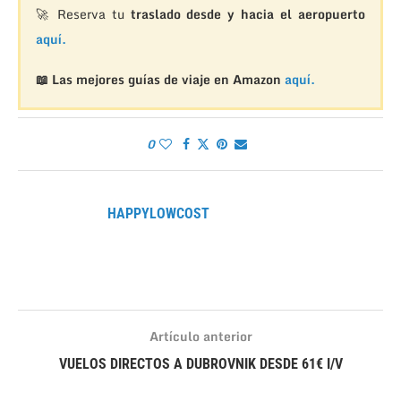
🚀 Reserva tu
traslado desde y hacia el aeropuerto
aquí.
📖 Las mejores guías de viaje en Amazon
aquí.
0
HAPPYLOWCOST
Artículo anterior
VUELOS DIRECTOS A DUBROVNIK DESDE 61€ I/V