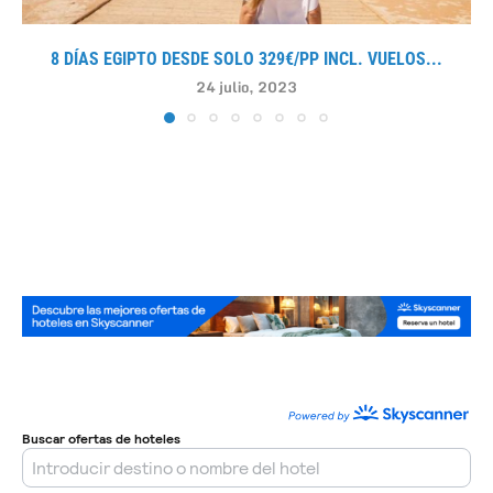
8 DÍAS EGIPTO DESDE SOLO 329€/PP INCL. VUELOS...
24 julio, 2023