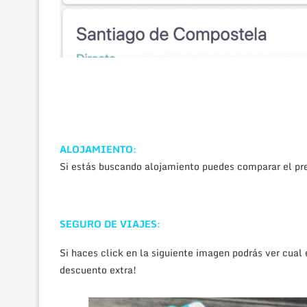
ALOJAMIENTO
:
Si estás buscando alojamiento puedes comparar el pre
SEGURO DE VIAJES
:
Si haces click en la siguiente imagen podrás ver cua
descuento extra!