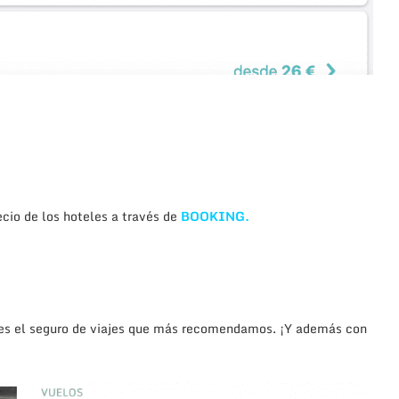
cio de los hoteles a través de
BOOKING.
l es el seguro de viajes que más recomendamos. ¡Y además con