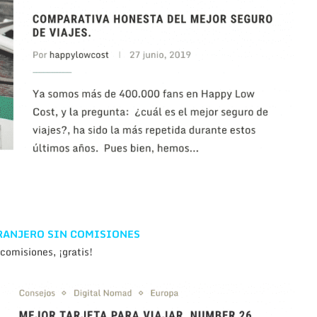
TRANJERO SIN COMISIONES
comisiones, ¡gratis!