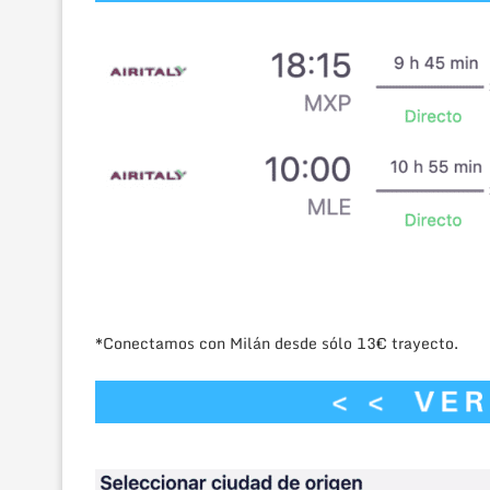
*Conectamos con Milán desde sólo 13€ trayecto.