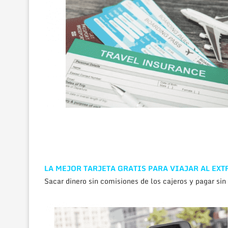
LA MEJOR TARJETA GRATIS PARA VIAJAR AL EX
Sacar dinero sin comisiones de los cajeros y pagar sin 