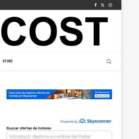
STORE