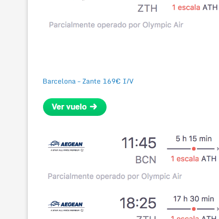
Barcelona – Zante 169€ I/V