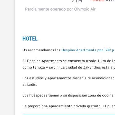
HOTEL
Os recomendamos los
Despina Apartments por 16€ p.
El Despina Apartments se encuentra a solo 1 km de la
como terraza y jardín. La ciudad de Zakynthos está a 
Los estudios y apartamentos tienen aire acondicionad
al jardín.
Los huéspedes tienen a su disposición zona de cocina
Se proporciona aparcamiento privado gratuito. El puer