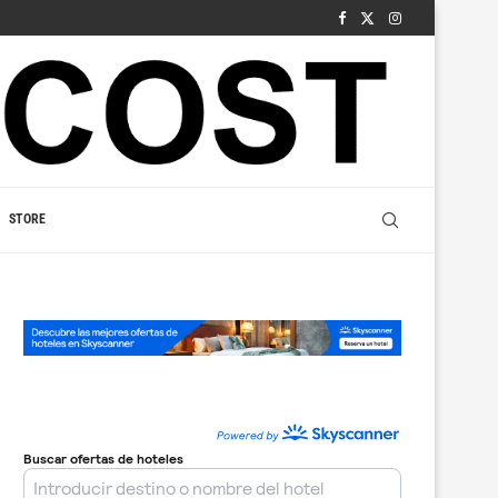
STORE