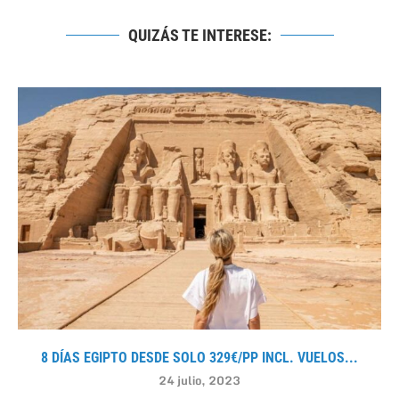
QUIZÁS TE INTERESE:
8 DÍAS EGIPTO DESDE SOLO 329€/PP INCL. VUELOS...
24 julio, 2023