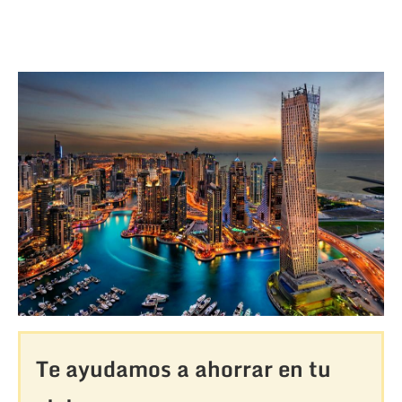
Te ayudamos a ahorrar en tu