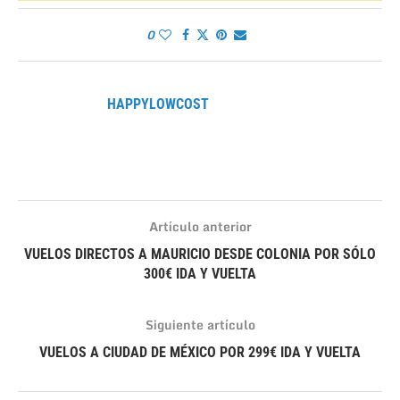
0
HAPPYLOWCOST
Artículo anterior
VUELOS DIRECTOS A MAURICIO DESDE COLONIA POR SÓLO
300€ IDA Y VUELTA
Siguiente artículo
VUELOS A CIUDAD DE MÉXICO POR 299€ IDA Y VUELTA