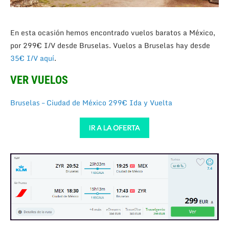
En esta ocasión hemos encontrado vuelos baratos a México,
por 299€ I/V desde Bruselas. Vuelos a Bruselas hay desde
35€ I/V aquí
.
VER VUELOS
Bruselas – Ciudad de México 299€ Ida y Vuelta