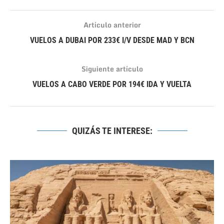
Artículo anterior
VUELOS A DUBAI POR 233€ I/V DESDE MAD Y BCN
Siguiente artículo
VUELOS A CABO VERDE POR 194€ IDA Y VUELTA
QUIZÁS TE INTERESE: