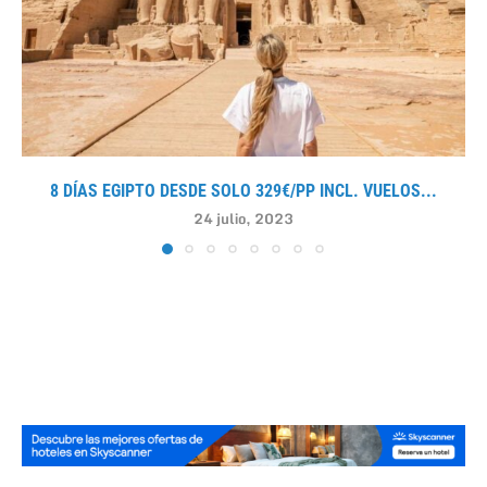
8 DÍAS EGIPTO DESDE SOLO 329€/PP INCL. VUELOS...
24 julio, 2023