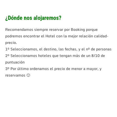
¿Dónde nos alojaremos?
Recomendamos siempre reservar por Booking porque
podremos encontrar el Hotel con la mejor relación calidad-
precio.
1º Seleccionamos, el destino, las fechas, y el nº de personas
2º Seleccionamos hoteles que tengan más de un 8/10 de
puntuación
3º Por último ordenamos el precio de menor a mayor, y
reservamos 🙂