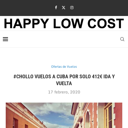
Ofertas de Vuelos
#CHOLLO VUELOS A CUBA POR SOLO 412€ IDA Y
VUELTA
17 febrero, 2020