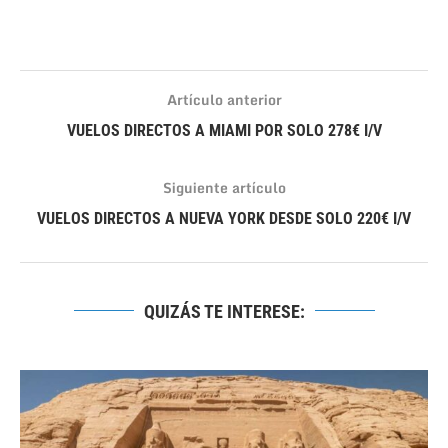
Artículo anterior
VUELOS DIRECTOS A MIAMI POR SOLO 278€ I/V
Siguiente artículo
VUELOS DIRECTOS A NUEVA YORK DESDE SOLO 220€ I/V
QUIZÁS TE INTERESE: