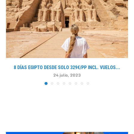
8 DÍAS EGIPTO DESDE SOLO 329€/PP INCL. VUELOS...
24 julio, 2023