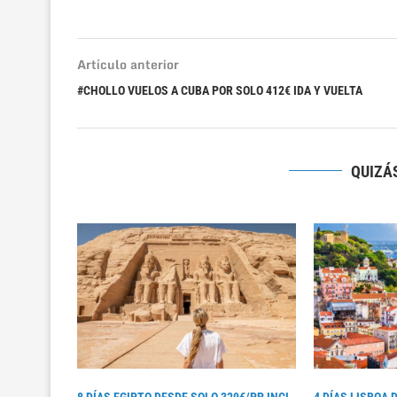
Artículo anterior
#CHOLLO VUELOS A CUBA POR SOLO 412€ IDA Y VUELTA
QUIZÁS