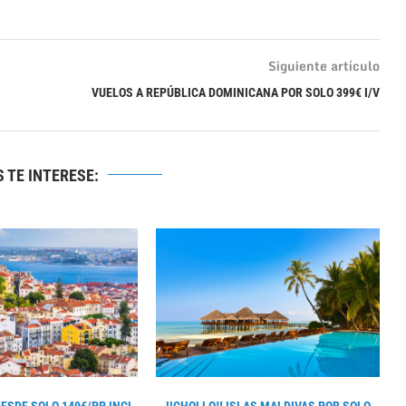
Siguiente artículo
VUELOS A REPÚBLICA DOMINICANA POR SOLO 399€ I/V
 TE INTERESE: