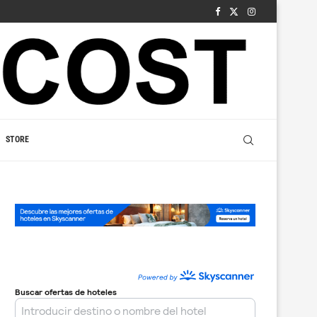
STORE