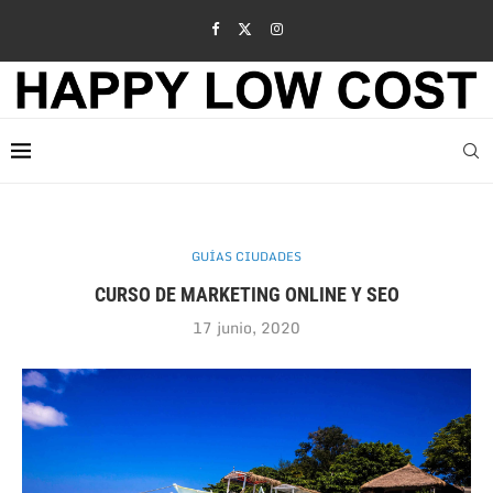
GUÍAS CIUDADES
CURSO DE MARKETING ONLINE Y SEO
17 junio, 2020