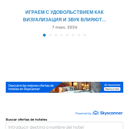
ИГРАЕМ С УДОВОЛЬСТВИЕМ КАК
ВИЗУАЛИЗАЦИЯ И ЗВУК ВЛИЯЮТ...
7 mayo, 2026