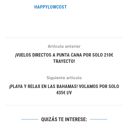
HAPPYLOWCOST
Artículo anterior
¡VUELOS DIRECTOS A PUNTA CANA POR SOLO 210€
TRAYECTO!
Siguiente artículo
¡PLAYA Y RELAX EN LAS BAHAMAS! VOLAMOS POR SOLO
435€ I/V
QUIZÁS TE INTERESE: