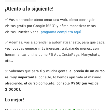
¡Atento a lo siguiente!
✅ Vas a aprender cómo crear una web, cómo conseguir
visitas gratis por Google (SEO) y cómo monetizar estas
visitas. Puedes ver el
programa completo aquí.
✅ Además, vas a aprender a automatizar esto, para que cada
vez, puedas generar más ingresos, trabajando menos, con
herramientas online como FB Ads, InstaPage, Manychats,
etc…
✅ Sabemos que para ti y mucha gente,
el precio de un curso
es muy importante
, por ello, lo hemos ajustado al máximo
ofreciendo,
el curso completo, por solo 995€ (en vez de
2.000€).
Lo mejor!