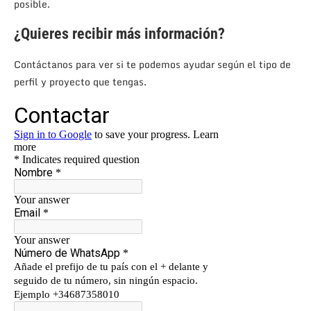
posible.
¿Quieres recibir más información?
Contáctanos para ver si te podemos ayudar según el tipo de
perfil y proyecto que tengas.