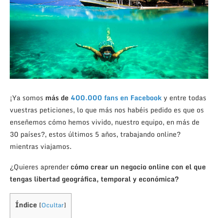
¡Ya somos
más de
400.000 fans en Facebook
y entre todas
vuestras peticiones, lo que más nos habéis pedido es que os
enseñemos cómo hemos vivido, nuestro equipo, en más de
30 países?, estos últimos 5 años, trabajando online?
mientras viajamos.
¿Quieres aprender
cómo crear un negocio online con el que
tengas libertad geográfica, temporal y económica?
Índice
[
Ocultar
]