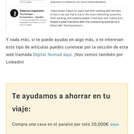
Y nada más, si te puedo ayudar en algo más, o te interesan
este tipo de artículos puedes curiosear por la sección de esta
web llamada
Digital Nomad aquí.
¡Nos vemos también por
Linkedin!
Te ayudamos a ahorrar en tu
viaje:
Compra una casa en el paraíso por solo 20,000€
aquí.