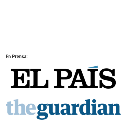
En Prensa: