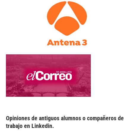
Opiniones de antiguos alumnos o compañeros de
trabajo en Linkedin.