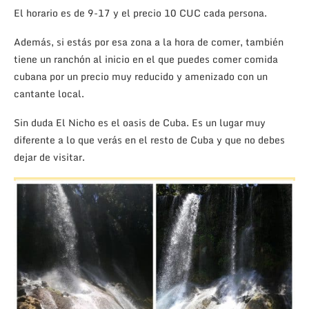
El horario es de 9-17 y el precio 10 CUC cada persona.
Además, si estás por esa zona a la hora de comer, también
tiene un ranchón al inicio en el que puedes comer comida
cubana por un precio muy reducido y amenizado con un
cantante local.
Sin duda El Nicho es el oasis de Cuba. Es un lugar muy
diferente a lo que verás en el resto de Cuba y que no debes
dejar de visitar.