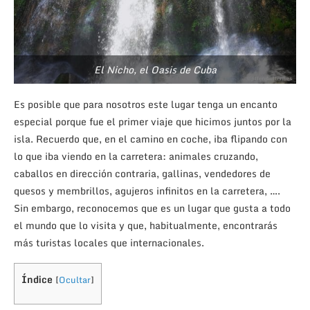
El Nicho, el Oasis de Cuba
Es posible que para nosotros este lugar tenga un encanto
especial porque fue el primer viaje que hicimos juntos por la
isla. Recuerdo que, en el camino en coche, iba flipando con
lo que iba viendo en la carretera: animales cruzando,
caballos en dirección contraria, gallinas, vendedores de
quesos y membrillos, agujeros infinitos en la carretera, ….
Sin embargo, reconocemos que es un lugar que gusta a todo
el mundo que lo visita y que, habitualmente, encontrarás
más turistas locales que internacionales.
Índice
[
Ocultar
]