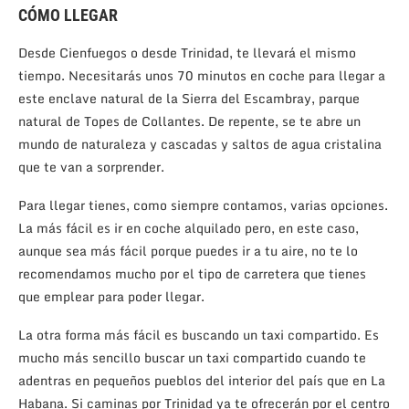
CÓMO LLEGAR
Desde Cienfuegos o desde Trinidad, te llevará el mismo
tiempo. Necesitarás unos 70 minutos en coche para llegar a
este enclave natural de la Sierra del Escambray, parque
natural de Topes de Collantes. De repente, se te abre un
mundo de naturaleza y cascadas y saltos de agua cristalina
que te van a sorprender.
Para llegar tienes, como siempre contamos, varias opciones.
La más fácil es ir en coche alquilado pero, en este caso,
aunque sea más fácil porque puedes ir a tu aire, no te lo
recomendamos mucho por el tipo de carretera que tienes
que emplear para poder llegar.
La otra forma más fácil es buscando un taxi compartido. Es
mucho más sencillo buscar un taxi compartido cuando te
adentras en pequeños pueblos del interior del país que en La
Habana. Si caminas por Trinidad ya te ofrecerán por el centro