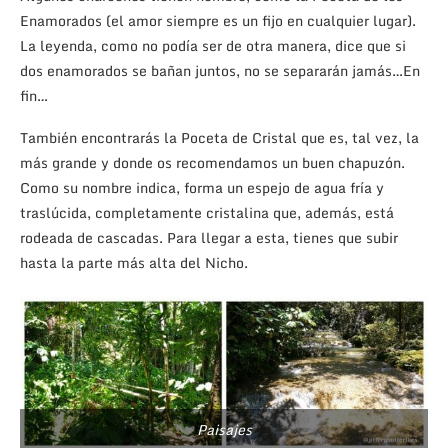
Enamorados (el amor siempre es un fijo en cualquier lugar).
La leyenda, como no podía ser de otra manera, dice que si
dos enamorados se bañan juntos, no se separarán jamás…En
fin…
También encontrarás la Poceta de Cristal que es, tal vez, la
más grande y donde os recomendamos un buen chapuzón.
Como su nombre indica, forma un espejo de agua fría y
traslúcida, completamente cristalina que, además, está
rodeada de cascadas. Para llegar a esta, tienes que subir
hasta la parte más alta del Nicho.
Paisajes