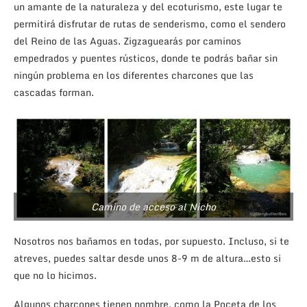
un amante de la naturaleza y del ecoturismo, este lugar te
permitirá disfrutar de rutas de senderismo, como el sendero
del Reino de las Aguas. Zigzaguearás por caminos
empedrados y puentes rústicos, donde te podrás bañar sin
ningún problema en los diferentes charcones que las
cascadas forman.
Camino de acceso al Nicho
Nosotros nos bañamos en todas, por supuesto. Incluso, si te
atreves, puedes saltar desde unos 8-9 m de altura…esto si
que no lo hicimos.
Algunos charcones tienen nombre, como la Poceta de los