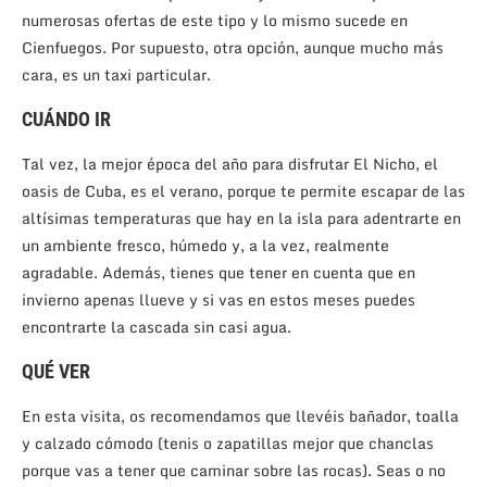
numerosas ofertas de este tipo y lo mismo sucede en
Cienfuegos. Por supuesto, otra opción, aunque mucho más
cara, es un taxi particular.
CUÁNDO IR
Tal vez, la mejor época del año para disfrutar El Nicho, el
oasis de Cuba, es el verano, porque te permite escapar de las
altísimas temperaturas que hay en la isla para adentrarte en
un ambiente fresco, húmedo y, a la vez, realmente
agradable. Además, tienes que tener en cuenta que en
invierno apenas llueve y si vas en estos meses puedes
encontrarte la cascada sin casi agua.
QUÉ VER
En esta visita, os recomendamos que llevéis bañador, toalla
y calzado cómodo (tenis o zapatillas mejor que chanclas
porque vas a tener que caminar sobre las rocas). Seas o no