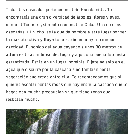
Todas las cascadas pertenecen al río Hanabanilla. Te
encontrarás una gran diversidad de árboles, flores y aves,
como el Tocororo, símbolo nacional de Cuba. Una de esas
cascadas, El Nicho, es la que da nombre a este lugar por ser
la más atractiva y fluye todo el año en mayor o menor
cantidad. El sonido del agua cayendo a unos 30 metros de
altura es lo asombroso del lugar y aquí, una buena foto está
garantizada. Estás en un lugar increíble. Fíjate no solo en el
agua que discurre por la cascada sino también por la
vegetación que crece entre ella. Te recomendamos que si
quieres escalar por las rocas que hay entre la cascada que lo
hagas con mucha precaución ya que tiene zonas que
resbalan mucho.