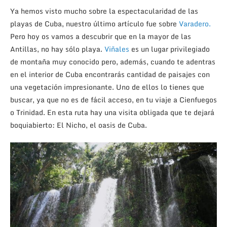
Ya hemos visto mucho sobre la espectacularidad de las
playas de Cuba, nuestro último artículo fue sobre
Varadero.
Pero hoy os vamos a descubrir que en la mayor de las
Antillas, no hay sólo playa.
Viñales
es un lugar privilegiado
de montaña muy conocido pero, además, cuando te adentras
en el interior de Cuba encontrarás cantidad de paisajes con
una vegetación impresionante. Uno de ellos lo tienes que
buscar, ya que no es de fácil acceso, en tu viaje a Cienfuegos
o Trinidad. En esta ruta hay una visita obligada que te dejará
boquiabierto: El Nicho, el oasis de Cuba.