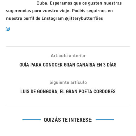
Cuba. Esperamos que os gusten nuestras
sugerencias para vuestro viaje. Podéis seguirnos en
nuestro perfil de Instagram @jitterybutterflies
Artículo anterior
GUÍA PARA CONOCER GRAN CANARIA EN 3 DÍAS
Siguiente artículo
LUIS DE GÓNGORA, EL GRAN POETA CORDOBÉS
QUIZÁS TE INTERESE: