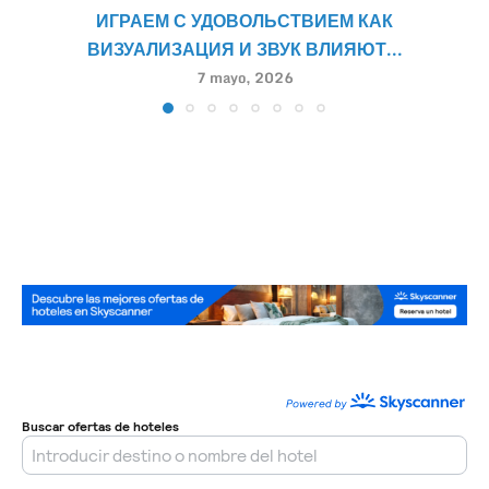
ИГРАЕМ С УДОВОЛЬСТВИЕМ КАК
ВИЗУАЛИЗАЦИЯ И ЗВУК ВЛИЯЮТ...
7 mayo, 2026