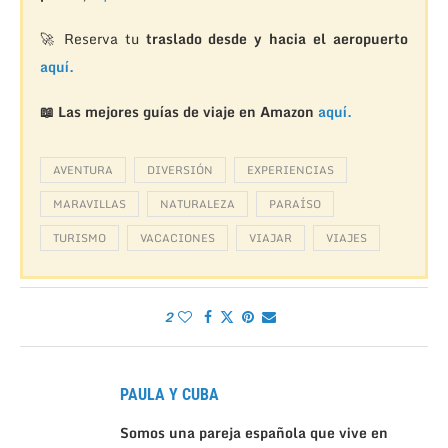
🚀 Reserva tu
traslado desde y hacia el aeropuerto
aquí.
📖 Las mejores guías de viaje en Amazon
aquí.
AVENTURA
DIVERSIÓN
EXPERIENCIAS
MARAVILLAS
NATURALEZA
PARAÍSO
TURISMO
VACACIONES
VIAJAR
VIAJES
2
PAULA Y CUBA
Somos una pareja española que vive en