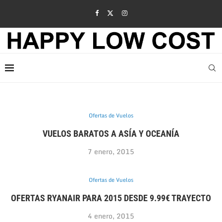
Ofertas de Vuelos
VUELOS BARATOS A ASÍA Y OCEANÍA
7 enero, 2015
Ofertas de Vuelos
OFERTAS RYANAIR PARA 2015 DESDE 9.99€ TRAYECTO
4 enero, 2015