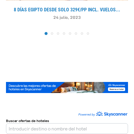
8 DÍAS EGIPTO DESDE SOLO 329€/PP INCL. VUELOS...
24 julio, 2023