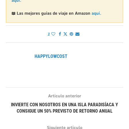
aquí.
📖 Las mejores guías de viaje en Amazon
aquí.
1
HAPPYLOWCOST
Artículo anterior
INVIERTE CON NOSOTROS EN UNA ISLA PARADISÍACA Y
CONSIGUE UN 50% PREVISTO DE RETORNO ANUAL
Siguiente artículo