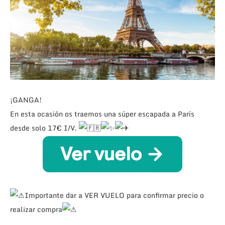
¡GANGA!
En esta ocasión os traemos una súper escapada a París
desde solo 17€ I/V.
Importante dar a VER VUELO para confirmar precio o
realizar compra