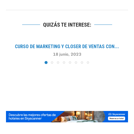
QUIZÁS TE INTERESE:
CURSO DE MARKETING Y CLOSER DE VENTAS CON...
18 junio, 2023