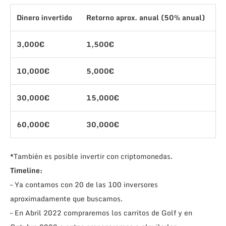
Dinero invertido
Retorno aprox. anual (50% anual)
3,000€
1,500€
10,000€
5,000€
30,000€
15,000€
60,000€
30,000€
*También es posible invertir con criptomonedas.
Timeline:
– Ya contamos con 20 de las 100 inversores
aproximadamente que buscamos.
– En Abril 2022 compraremos los carritos de Golf y en