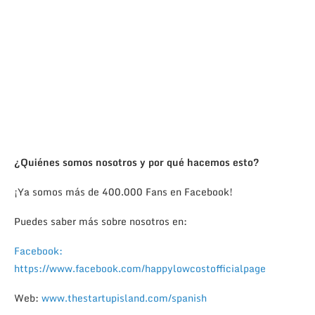
¿Quiénes somos nosotros y por qué hacemos esto?
¡Ya somos más de 400.000 Fans en Facebook!
Puedes saber más sobre nosotros en:
Facebook:
https://www.facebook.com/happylowcostofficialpage
Web:
www.thestartupisland.com/spanish