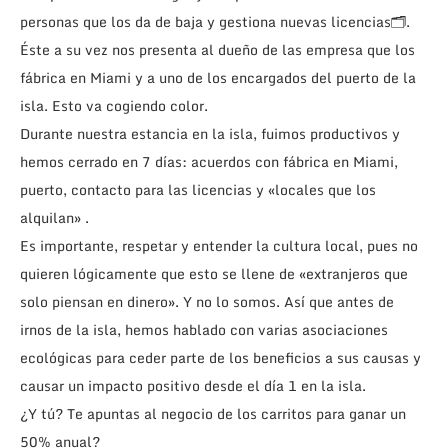
personas que los da de baja y gestiona nuevas licencias🗂.
Éste a su vez nos presenta al dueño de las empresa que los
fábrica en Miami y a uno de los encargados del puerto de la
isla. Esto va cogiendo color.
Durante nuestra estancia en la isla, fuimos productivos y
hemos cerrado en 7 días: acuerdos con fábrica en Miami,
puerto, contacto para las licencias y «locales que los
alquilan» .
Es importante, respetar y entender la cultura local, pues no
quieren lógicamente que esto se llene de «extranjeros que
solo piensan en dinero». Y no lo somos. Así que antes de
irnos de la isla, hemos hablado con varias asociaciones
ecológicas para ceder parte de los beneficios a sus causas y
causar un impacto positivo desde el día 1 en la isla.
¿Y tú? Te apuntas al negocio de los carritos para ganar un
50% anual?