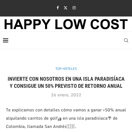
TOP HOTELES
INVIERTE CON NOSOTROS EN UNA ISLA PARADISÍACA
Y CONSIGUE UN 50% PREVISTO DE RETORNO ANUAL
26 enero, 2022
Te explicamos con detalles cómo vamos a ganar +50% anual
alquilando carritos de golf🛺 en una isla paradisíaca🌴 de
Colombia, llamada San Andrés🇨🇴.