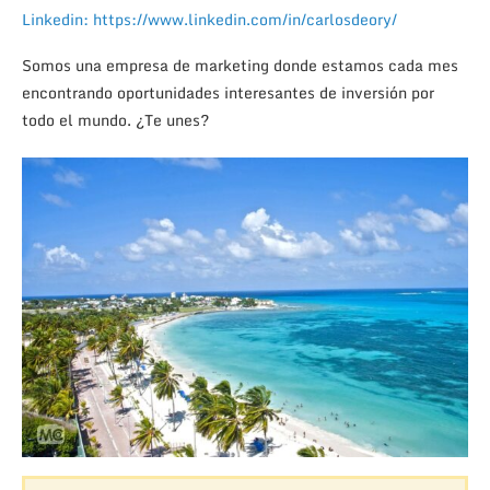
Linkedin: https://www.linkedin.com/in/carlosdeory/
Somos una empresa de marketing donde estamos cada mes
encontrando oportunidades interesantes de inversión por
todo el mundo. ¿Te unes?