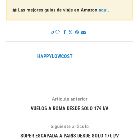
📖 Las mejores guías de viaje en Amazon
aquí.
0
HAPPYLOWCOST
Artículo anterior
VUELOS A ROMA DESDE SOLO 17€ I/V
Siguiente artículo
SÚPER ESCAPADA A PARÍS DESDE SOLO 17€ I/V