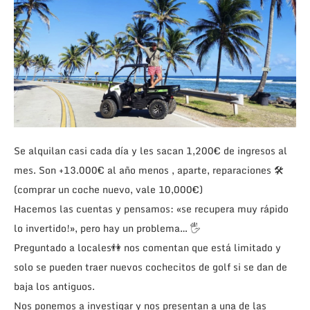
Se alquilan casi cada día y les sacan 1,200€ de ingresos al
mes. Son +13.000€ al año menos , aparte, reparaciones 🛠
(comprar un coche nuevo, vale 10,000€)
Hacemos las cuentas y pensamos: «se recupera muy rápido
lo invertido!», pero hay un problema… 🖐
Preguntado a locales👫 nos comentan que está limitado y
solo se pueden traer nuevos cochecitos de golf si se dan de
baja los antiguos.
Nos ponemos a investigar y nos presentan a una de las