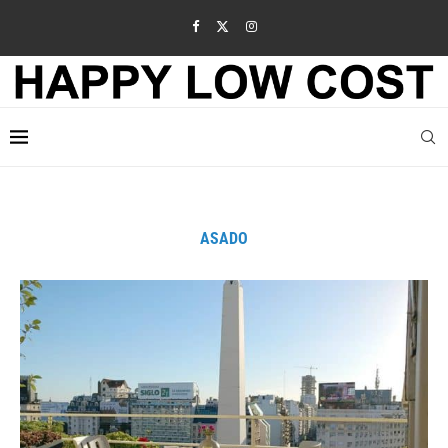
ASADO