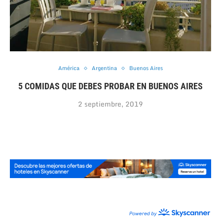
América
Argentina
Buenos Aires
5 COMIDAS QUE DEBES PROBAR EN BUENOS AIRES
2 septiembre, 2019