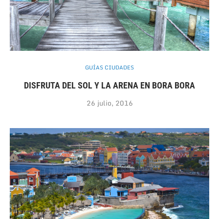
GUÍAS CIUDADES
DISFRUTA DEL SOL Y LA ARENA EN BORA BORA
26 julio, 2016