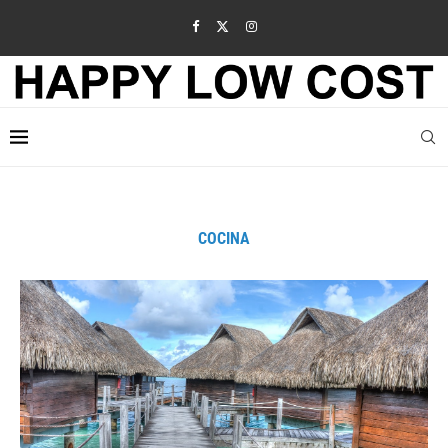
COCINA