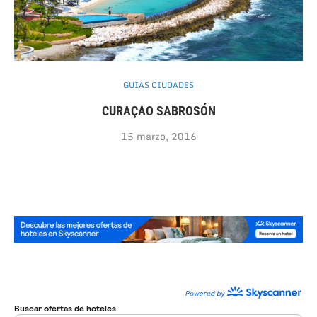
GUÍAS CIUDADES
CURAÇAO SABROSÓN
15 marzo, 2016