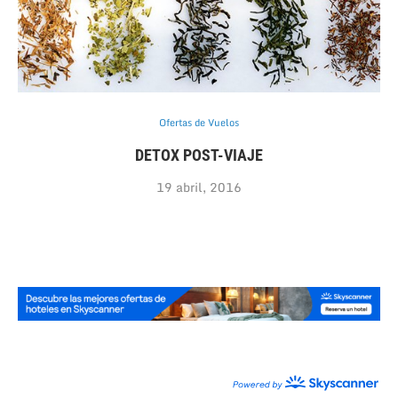
Ofertas de Vuelos
DETOX POST-VIAJE
19 abril, 2016