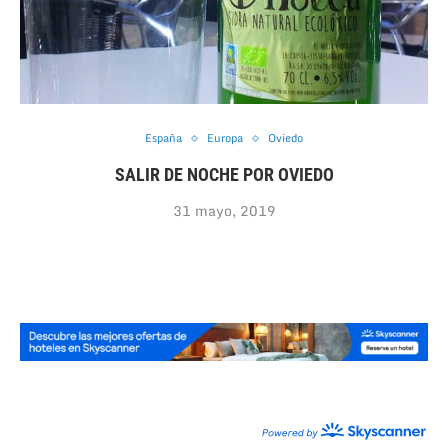
España
Europa
Oviedo
SALIR DE NOCHE POR OVIEDO
31 mayo, 2019