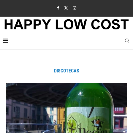
DISCOTECAS