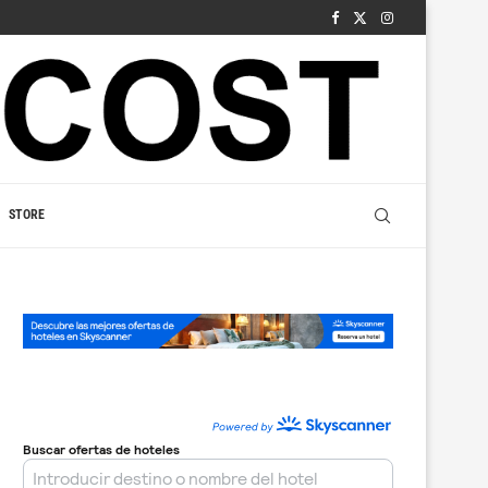
STORE