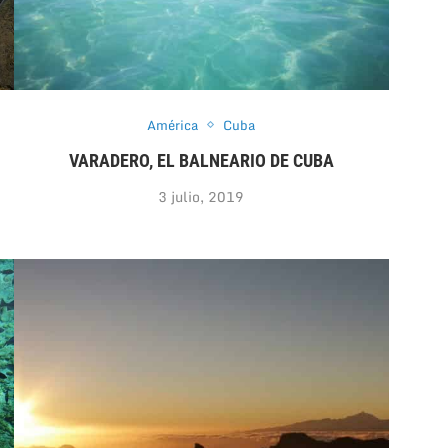
América
Cuba
VARADERO, EL BALNEARIO DE CUBA
3 julio, 2019