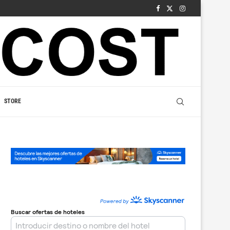
STORE