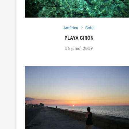
América
Cuba
PLAYA GIRÓN
16 junio, 2019