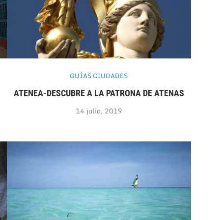
GUÍAS CIUDADES
ATENEA-DESCUBRE A LA PATRONA DE ATENAS
14 julio, 2019