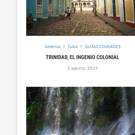
América
Cuba
GUÍAS CIUDADES
TRINIDAD, EL INGENIO COLONIAL
2 agosto, 2019