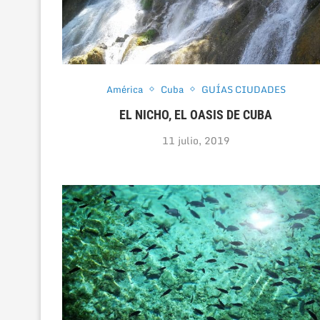
América
Cuba
GUÍAS CIUDADES
EL NICHO, EL OASIS DE CUBA
11 julio, 2019