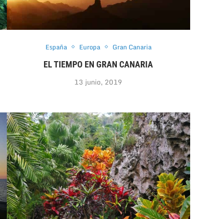
España
Europa
Gran Canaria
EL TIEMPO EN GRAN CANARIA
13 junio, 2019