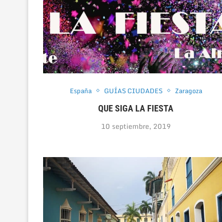
España
GUÍAS CIUDADES
Zaragoza
QUE SIGA LA FIESTA
10 septiembre, 2019