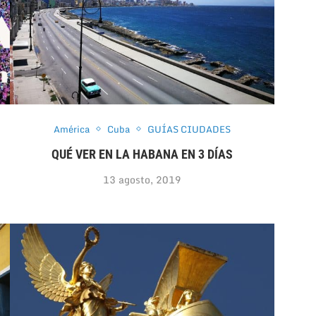
América
Cuba
GUÍAS CIUDADES
QUÉ VER EN LA HABANA EN 3 DÍAS
13 agosto, 2019