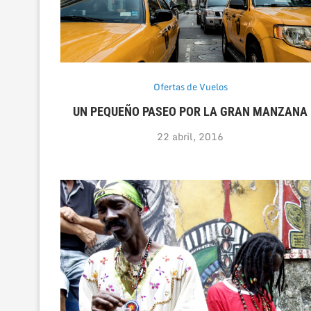
Ofertas de Vuelos
UN PEQUEÑO PASEO POR LA GRAN MANZANA
22 abril, 2016