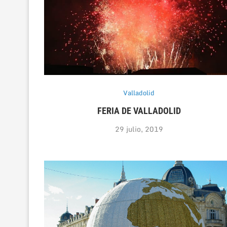
Valladolid
FERIA DE VALLADOLID
29 julio, 2019