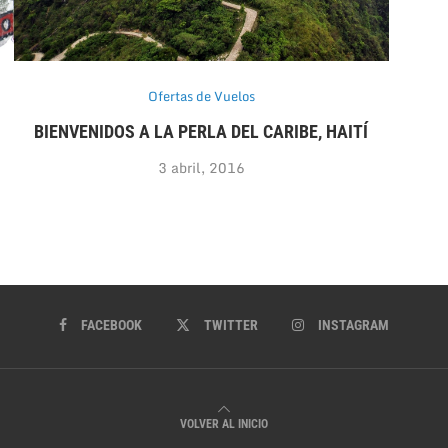
Ofertas de Vuelos
BIENVENIDOS A LA PERLA DEL CARIBE, HAITÍ
3 abril, 2016
FACEBOOK
TWITTER
INSTAGRAM
VOLVER AL INICIO