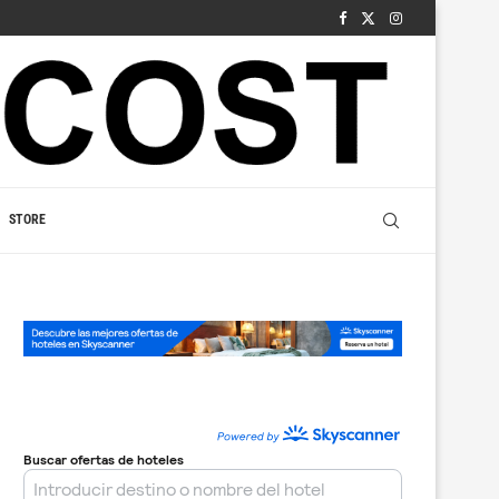
STORE