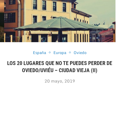
España
Europa
Oviedo
LOS 20 LUGARES QUE NO TE PUEDES PERDER DE
OVIEDO/UVIÉU – CIUDAD VIEJA (II)
20 mayo, 2019