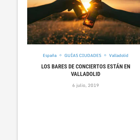
España
GUÍAS CIUDADES
Valladolid
LOS BARES DE CONCIERTOS ESTÁN EN
VALLADOLID
6 julio, 2019