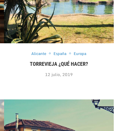
Alicante
España
Europa
TORREVIEJA ¿QUÉ HACER?
12 julio, 2019