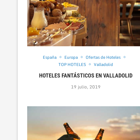
España
Europa
Ofertas de Hoteles
TOP HOTELES
Valladolid
HOTELES FANTÁSTICOS EN VALLADOLID
19 julio, 2019