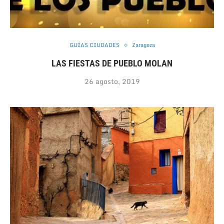
GUÍAS CIUDADES
Zaragoza
LAS FIESTAS DE PUEBLO MOLAN
26 agosto, 2019