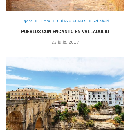
España
Europa
GUÍAS CIUDADES
Valladolid
PUEBLOS CON ENCANTO EN VALLADOLID
22 julio, 2019