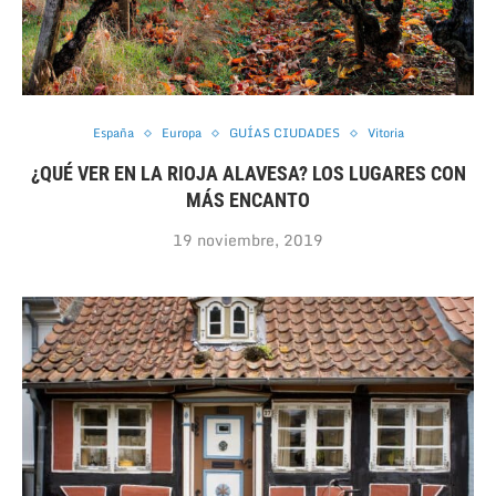
España
Europa
GUÍAS CIUDADES
Vitoria
¿QUÉ VER EN LA RIOJA ALAVESA? LOS LUGARES CON
MÁS ENCANTO
19 noviembre, 2019