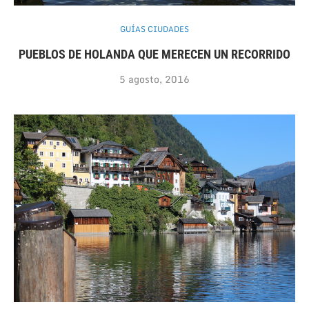
GUÍAS CIUDADES
PUEBLOS DE HOLANDA QUE MERECEN UN RECORRIDO
5 agosto, 2016