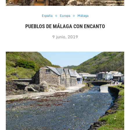
España
Europa
Málaga
PUEBLOS DE MÁLAGA CON ENCANTO
9 junio, 2019