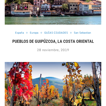
España
Europa
GUÍAS CIUDADES
San Sebastian
PUEBLOS DE GUIPÚZCOA, LA COSTA ORIENTAL
28 noviembre, 2019