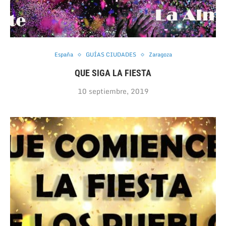
España
GUÍAS CIUDADES
Zaragoza
QUE SIGA LA FIESTA
10 septiembre, 2019