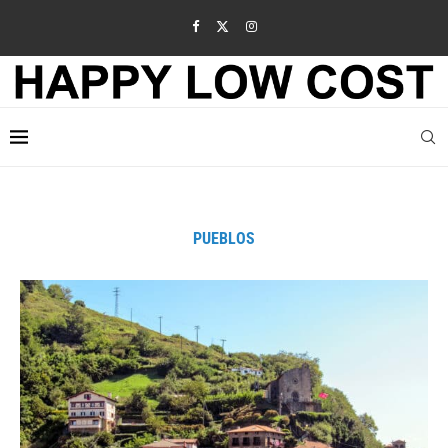
PUEBLOS