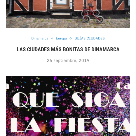
Dinamarca
Europa
GUÍAS CIUDADES
LAS CIUDADES MÁS BONITAS DE DINAMARCA
26 septiembre, 2019