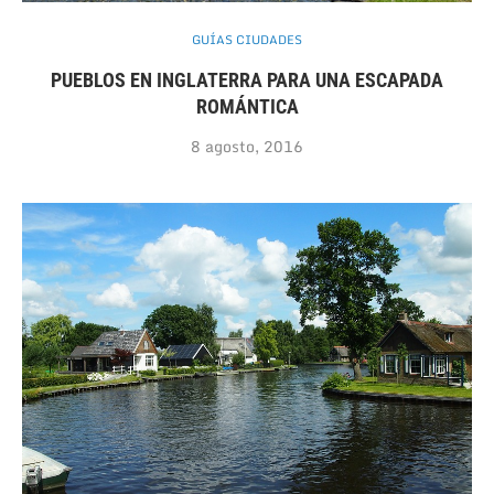
GUÍAS CIUDADES
PUEBLOS EN INGLATERRA PARA UNA ESCAPADA
ROMÁNTICA
8 agosto, 2016