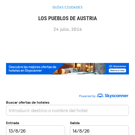
GUÍAS CIUDADES
LOS PUEBLOS DE AUSTRIA
24 julio, 2016