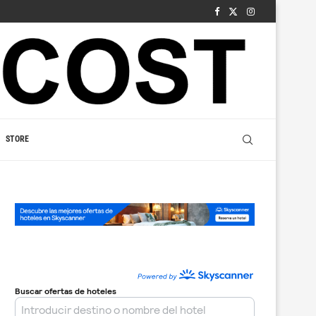
STORE