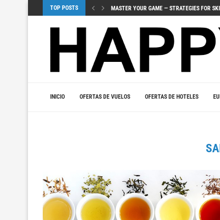
TOP POSTS
MASTER YOUR GAME — STRATEGIES FOR SKI
ЗНАЧЕНИЕ ВИЗУАЛОВ И ЗВУЧАНИЯ 
UUDET PELIJULKAISUT TUOVAT JÄNNITYSTÄ
URHEILUVEDONLYÖNNIN YHDISTÄMINEN KASI
МОБИЛЬНЫЕ ИГРЫ – ДОСТУП К КАЗ
TOPLULUK OYUNLARI SOSYAL OYUNLARIN BI
VIDOBET ILE VIP OLMANIN FIRSATLARINI Y
МОБИЛЬНЫЙ ГЕМБЛИНГ ‒ МИР ИГР
JOUER INTELLIGEMMENT – LA PSYCHOLOGI
INICIO
OFERTAS DE VUELOS
OFERTAS DE HOTELES
EU
SA