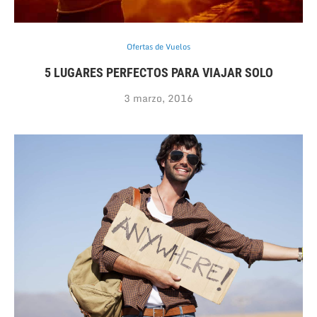
Ofertas de Vuelos
5 LUGARES PERFECTOS PARA VIAJAR SOLO
3 marzo, 2016