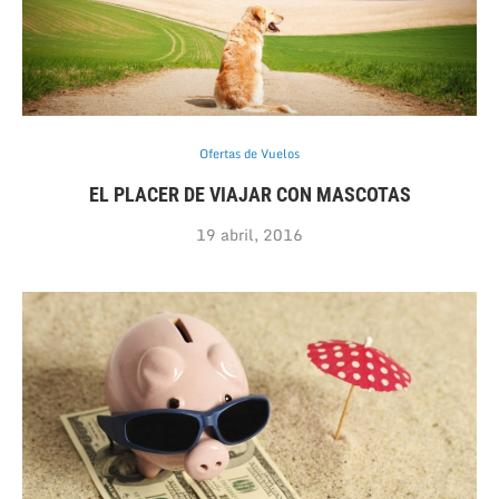
Ofertas de Vuelos
EL PLACER DE VIAJAR CON MASCOTAS
19 abril, 2016