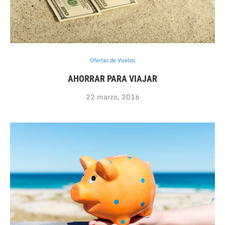
Ofertas de Vuelos
AHORRAR PARA VIAJAR
22 marzo, 2016