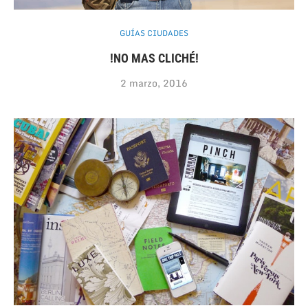
GUÍAS CIUDADES
!NO MAS CLICHÉ!
2 marzo, 2016