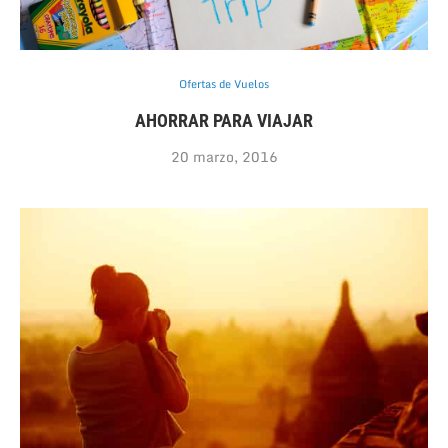
Ofertas de Vuelos
AHORRAR PARA VIAJAR
20 marzo, 2016