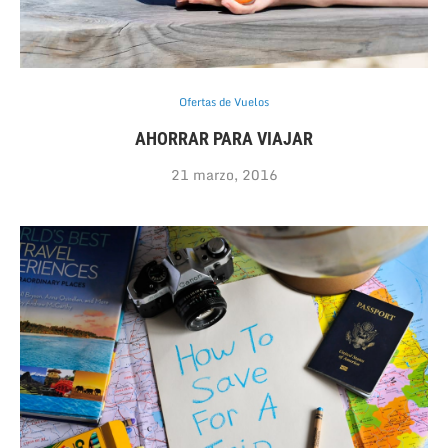
Ofertas de Vuelos
AHORRAR PARA VIAJAR
21 marzo, 2016