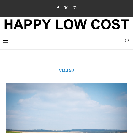
VIAJAR