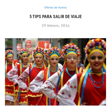
Ofertas de Vuelos
5 TIPS PARA SALIR DE VIAJE
29 febrero, 2016