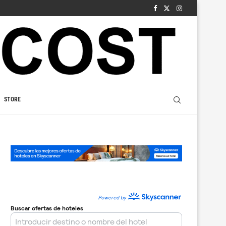
STORE