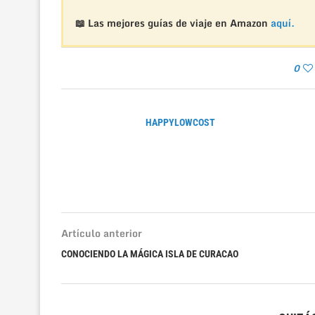
📖 Las mejores guías de viaje en Amazon
aquí.
0
HAPPYLOWCOST
Artículo anterior
CONOCIENDO LA MÁGICA ISLA DE CURACAO