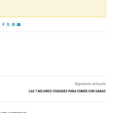
Siguiente artículo
LAS 7 MEJORES CIUDADES PARA COMER CON GANAS