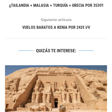
¡¡TAILANDIA + MALASIA + TURQUÍA + GRECIA POR 353€!!
Siguiente artículo
VUELOS BARATOS A KENIA POR 242€ I/V
QUIZÁS TE INTERESE: