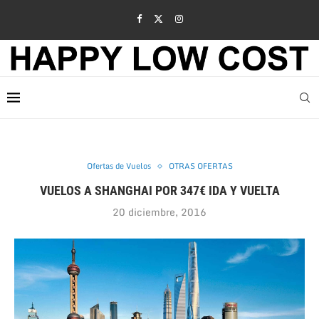
Ofertas de Vuelos
OTRAS OFERTAS
VUELOS A SHANGHAI POR 347€ IDA Y VUELTA
20 diciembre, 2016