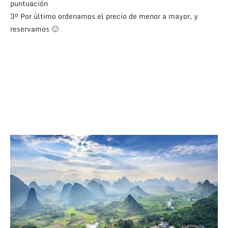
puntuación
3º Por último ordenamos el precio de menor a mayor, y
reservamos 🙂