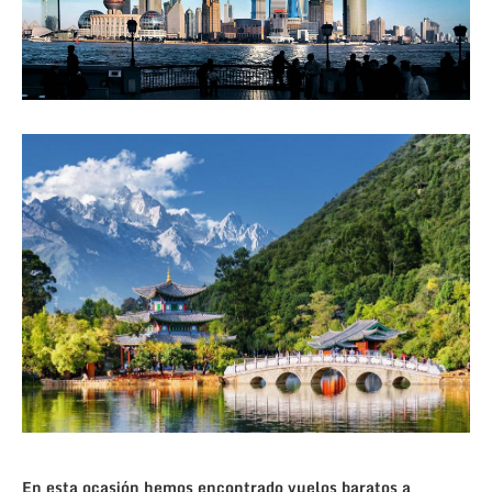
En esta ocasión hemos encontrado vuelos baratos a