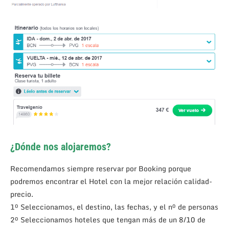
¿Dónde nos alojaremos?
Recomendamos siempre reservar por Booking porque
podremos encontrar el Hotel con la mejor relación calidad-
precio.
1º Seleccionamos, el destino, las fechas, y el nº de personas
2º Seleccionamos hoteles que tengan más de un 8/10 de