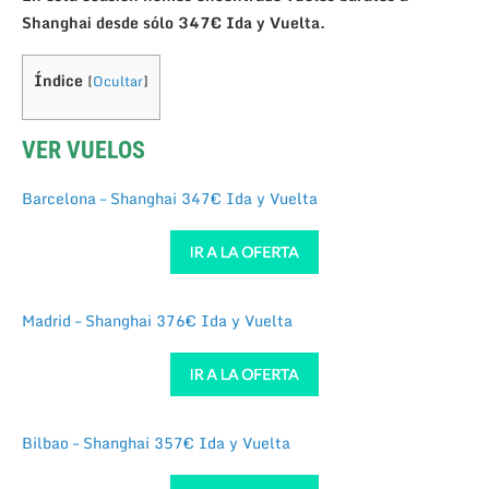
Shanghai desde sólo 347€ Ida y Vuelta.
Índice
[
Ocultar
]
VER VUELOS
Barcelona – Shanghai 347€ Ida y Vuelta
Madrid – Shanghai 376€ Ida y Vuelta
Bilbao – Shanghai 357€ Ida y Vuelta