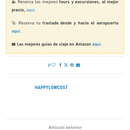
🚁
Reserva los mejores
tours y excursiones, al mejor
precio,
aquí.
🚀 Reserva tu
traslado desde y hacia el aeropuerto
aquí.
📖 Las mejores guías de viaje en Amazon
aquí.
0
HAPPYLOWCOST
Artículo anterior