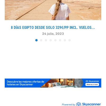
8 DÍAS EGIPTO DESDE SOLO 329€/PP INCL. VUELOS...
24 julio, 2023