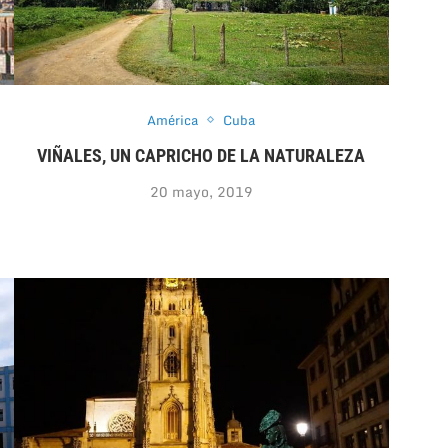
América
Cuba
VIÑALES, UN CAPRICHO DE LA NATURALEZA
20 mayo, 2019