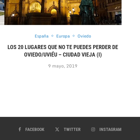
España
Europa
Oviedo
LOS 20 LUGARES QUE NO TE PUEDES PERDER DE
OVIEDO/UVIÉU – CIUDAD VIEJA (I)
9 mayo, 2019
FACEBOOK
TWITTER
INSTAGRAM