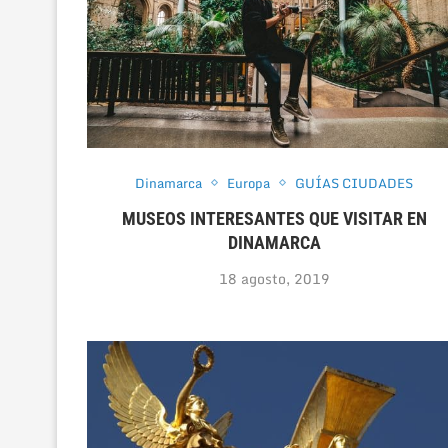
Dinamarca
Europa
GUÍAS CIUDADES
MUSEOS INTERESANTES QUE VISITAR EN
DINAMARCA
18 agosto, 2019