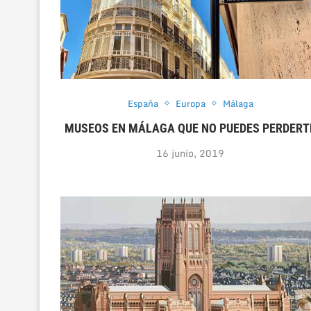
España
Europa
Málaga
MUSEOS EN MÁLAGA QUE NO PUEDES PERDERT
16 junio, 2019