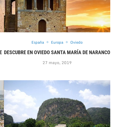
España
Europa
Oviedo
E
DESCUBRE EN OVIEDO SANTA MARÍA DE NARANCO
27 mayo, 2019