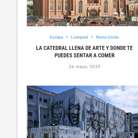
Europa
Liverpool
Reino Unido
LA CATEDRAL LLENA DE ARTE Y DONDE TE
PUEDES SENTAR A COMER
26 mayo, 2019