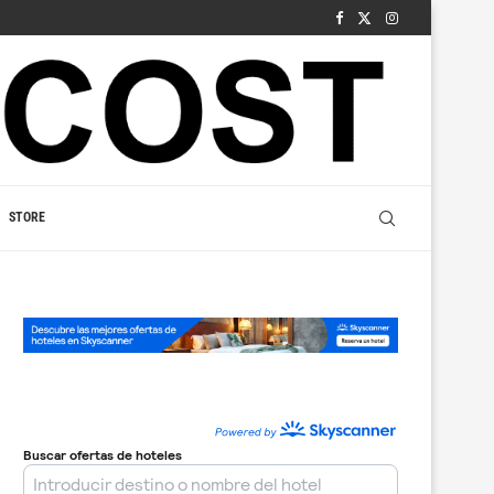
STORE