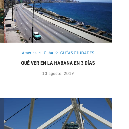
América
Cuba
GUÍAS CIUDADES
QUÉ VER EN LA HABANA EN 3 DÍAS
13 agosto, 2019