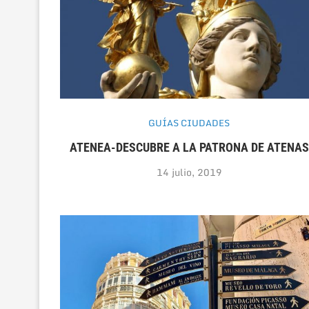
GUÍAS CIUDADES
ATENEA-DESCUBRE A LA PATRONA DE ATENAS
14 julio, 2019