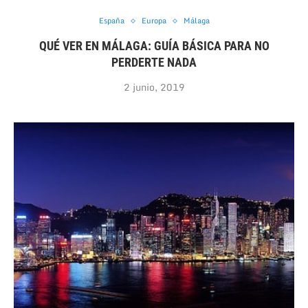
España
Europa
Málaga
QUÉ VER EN MÁLAGA: GUÍA BÁSICA PARA NO
PERDERTE NADA
2 junio, 2019