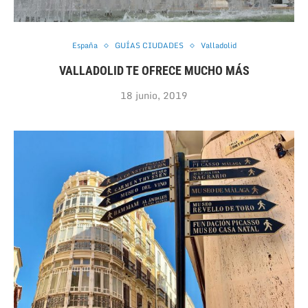
España
GUÍAS CIUDADES
Valladolid
VALLADOLID TE OFRECE MUCHO MÁS
18 junio, 2019