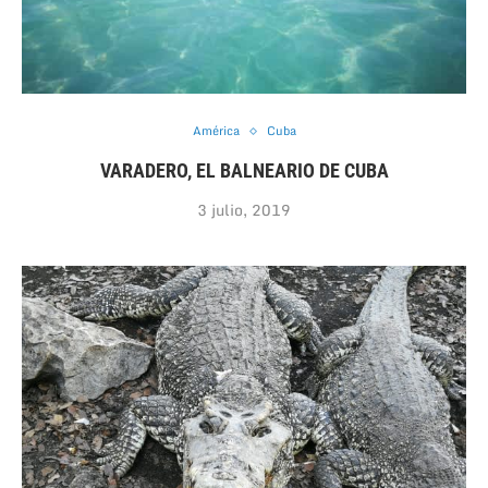
América
Cuba
VARADERO, EL BALNEARIO DE CUBA
3 julio, 2019