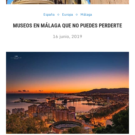
España
Europa
Málaga
MUSEOS EN MÁLAGA QUE NO PUEDES PERDERTE
16 junio, 2019