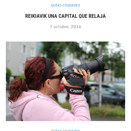
GUÍAS CIUDADES
REIKIAVIK UNA CAPITAL QUE RELAJA
7 octubre, 2016