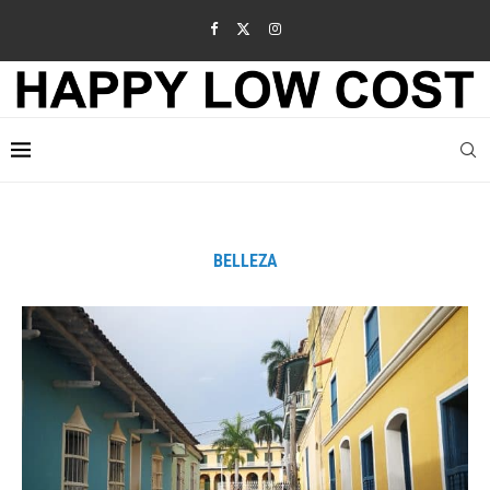
BELLEZA