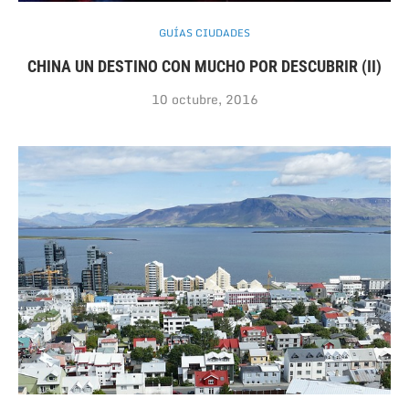
GUÍAS CIUDADES
CHINA UN DESTINO CON MUCHO POR DESCUBRIR (II)
10 octubre, 2016