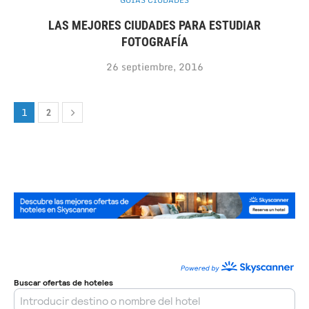
GUÍAS CIUDADES
LAS MEJORES CIUDADES PARA ESTUDIAR
FOTOGRAFÍA
26 septiembre, 2016
1
2