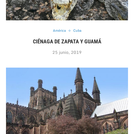
América
Cuba
CIÉNAGA DE ZAPATA Y GUAMÁ
25 junio, 2019