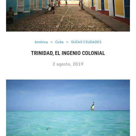
América
Cuba
GUÍAS CIUDADES
TRINIDAD, EL INGENIO COLONIAL
2 agosto, 2019