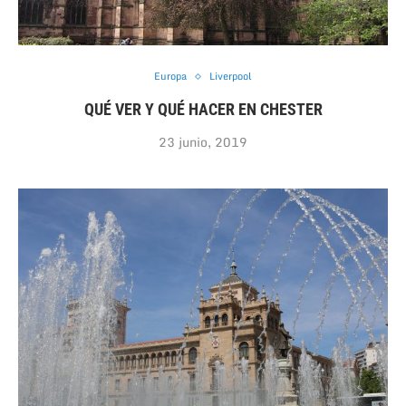
Europa
Liverpool
QUÉ VER Y QUÉ HACER EN CHESTER
23 junio, 2019