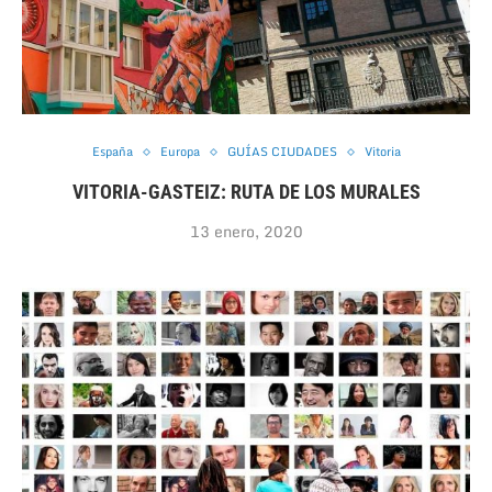
España
Europa
GUÍAS CIUDADES
Vitoria
VITORIA-GASTEIZ: RUTA DE LOS MURALES
13 enero, 2020