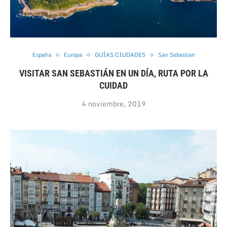
España
Europa
GUÍAS CIUDADES
San Sebastian
VISITAR SAN SEBASTIÁN EN UN DÍA, RUTA POR LA
CUIDAD
4 noviembre, 2019