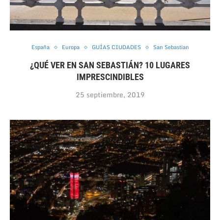
España
Europa
GUÍAS CIUDADES
San Sebastian
¿QUÉ VER EN SAN SEBASTIÁN? 10 LUGARES
IMPRESCINDIBLES
25 septiembre, 2019