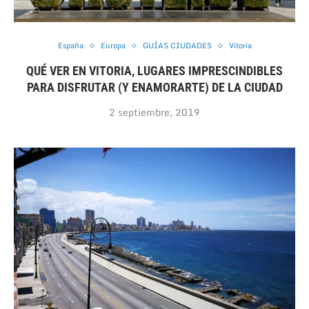
España
Europa
GUÍAS CIUDADES
Vitoria
QUÉ VER EN VITORIA, LUGARES IMPRESCINDIBLES
PARA DISFRUTAR (Y ENAMORARTE) DE LA CIUDAD
2 septiembre, 2019