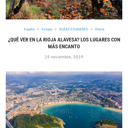
España
Europa
GUÍAS CIUDADES
Vitoria
¿QUÉ VER EN LA RIOJA ALAVESA? LOS LUGARES CON
MÁS ENCANTO
19 noviembre, 2019