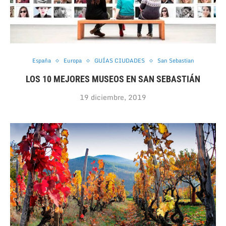
España
Europa
GUÍAS CIUDADES
San Sebastian
LOS 10 MEJORES MUSEOS EN SAN SEBASTIÁN
19 diciembre, 2019