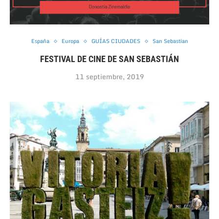
España
Europa
GUÍAS CIUDADES
San Sebastian
FESTIVAL DE CINE DE SAN SEBASTIÁN
11 septiembre, 2019