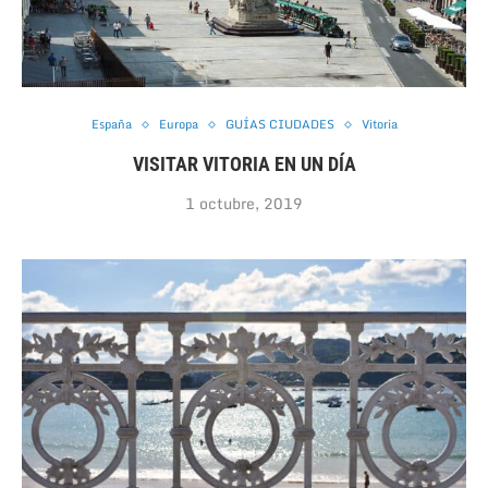
España
Europa
GUÍAS CIUDADES
Vitoria
VISITAR VITORIA EN UN DÍA
1 octubre, 2019