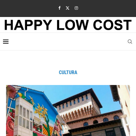
CULTURA