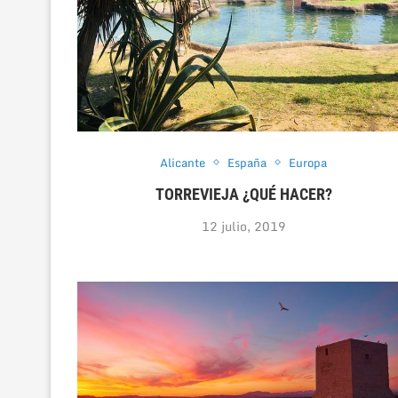
Alicante
España
Europa
TORREVIEJA ¿QUÉ HACER?
12 julio, 2019