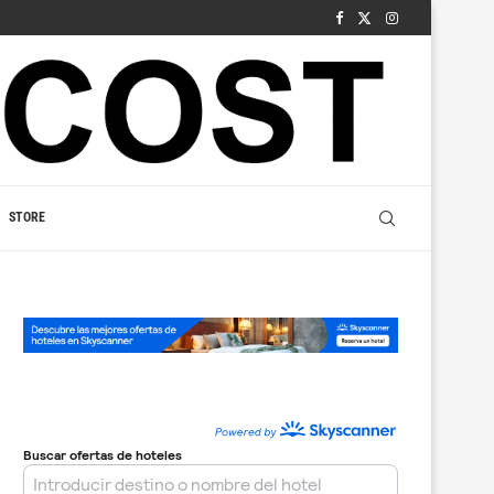
STORE