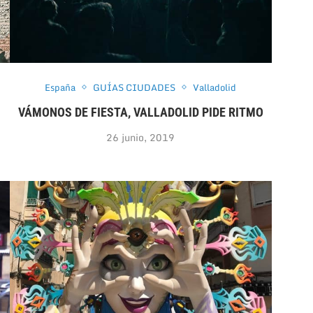
España
GUÍAS CIUDADES
Valladolid
VÁMONOS DE FIESTA, VALLADOLID PIDE RITMO
26 junio, 2019