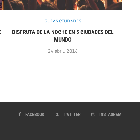
GUÍAS CIUDADES
E
DISFRUTA DE LA NOCHE EN 5 CIUDADES DEL
MUNDO
24 abril, 2016
FACEBOOK
TWITTER
INSTAGRAM