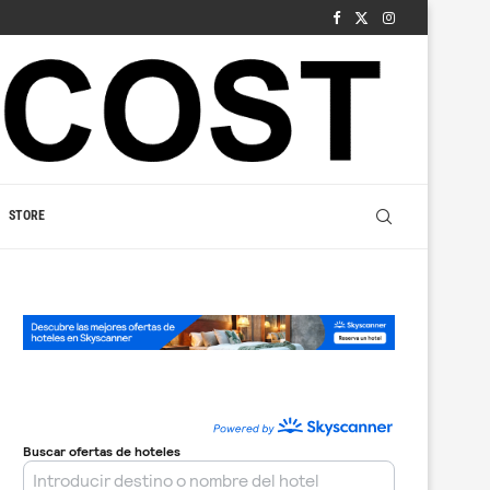
STORE