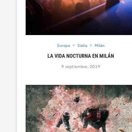
Europa
Italia
Milán
LA VIDA NOCTURNA EN MILÁN
9 septiembre, 2019