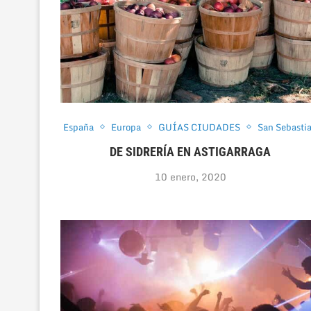
España
Europa
GUÍAS CIUDADES
San Sebasti
DE SIDRERÍA EN ASTIGARRAGA
10 enero, 2020