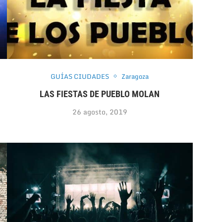
GUÍAS CIUDADES
Zaragoza
LAS FIESTAS DE PUEBLO MOLAN
26 agosto, 2019