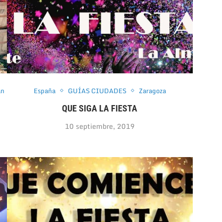
an
España
GUÍAS CIUDADES
Zaragoza
QUE SIGA LA FIESTA
10 septiembre, 2019