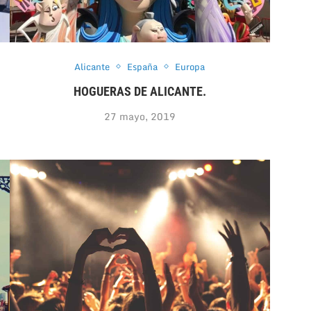
Alicante
España
Europa
HOGUERAS DE ALICANTE.
27 mayo, 2019