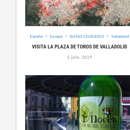
España
Europa
GUÍAS CIUDADES
Valladolid
VISITA LA PLAZA DE TOROS DE VALLADOLID
5 julio, 2019