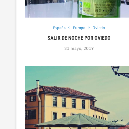
España
Europa
Oviedo
SALIR DE NOCHE POR OVIEDO
31 mayo, 2019