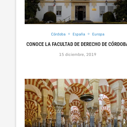
Córdoba
España
Europa
CONOCE LA FACULTAD DE DERECHO DE CÓRDOB
15 diciembre, 2019