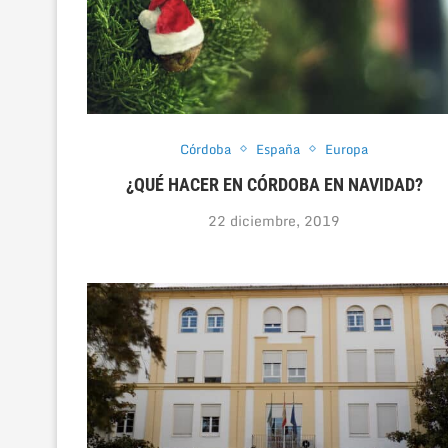
Córdoba
España
Europa
¿QUÉ HACER EN CÓRDOBA EN NAVIDAD?
22 diciembre, 2019