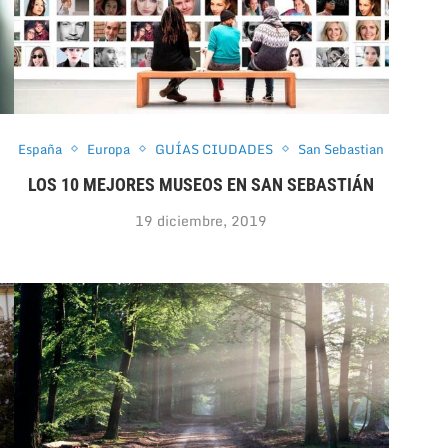
España
Europa
GUÍAS CIUDADES
San Sebastian
LOS 10 MEJORES MUSEOS EN SAN SEBASTIÁN
19 diciembre, 2019