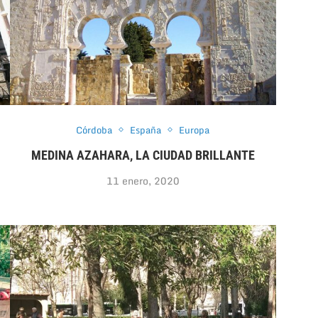
Córdoba
España
Europa
MEDINA AZAHARA, LA CIUDAD BRILLANTE
11 enero, 2020