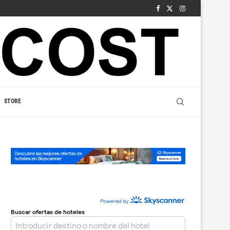
STORE