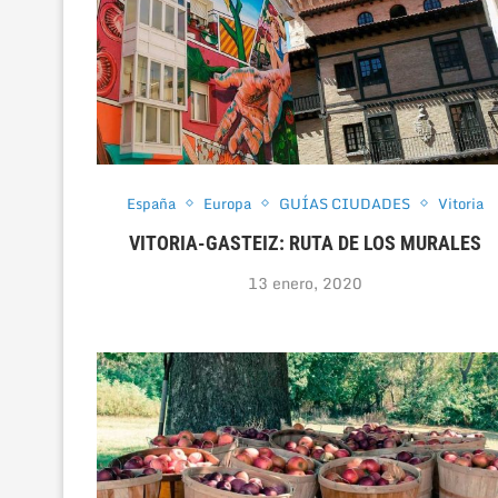
España
Europa
GUÍAS CIUDADES
Vitoria
VITORIA-GASTEIZ: RUTA DE LOS MURALES
13 enero, 2020