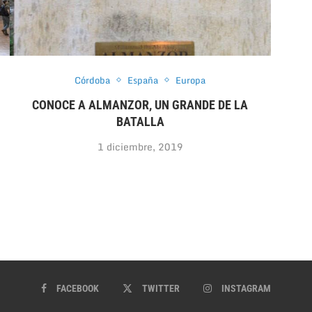
Córdoba
España
Europa
CONOCE A ALMANZOR, UN GRANDE DE LA
BATALLA
1 diciembre, 2019
FACEBOOK
TWITTER
INSTAGRAM