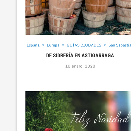
España
Europa
GUÍAS CIUDADES
San Sebasti
DE SIDRERÍA EN ASTIGARRAGA
10 enero, 2020