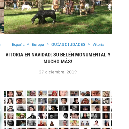
an
España
Europa
GUÍAS CIUDADES
Vitoria
VITORIA EN NAVIDAD: SU BELÉN MONUMENTAL Y
MUCHO MÁS!
27 diciembre, 2019