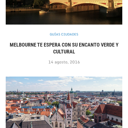
GUÍAS CIUDADES
MELBOURNE TE ESPERA CON SU ENCANTO VERDE Y
CULTURAL
14 agosto, 2016