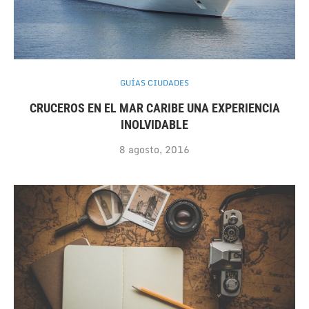
GUÍAS CIUDADES
CRUCEROS EN EL MAR CARIBE UNA EXPERIENCIA
INOLVIDABLE
8 agosto, 2016