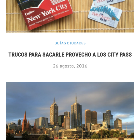
GUÍAS CIUDADES
TRUCOS PARA SACARLE PROVECHO A LOS CITY PASS
26 agosto, 2016