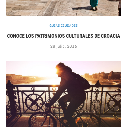
GUÍAS CIUDADES
CONOCE LOS PATRIMONIOS CULTURALES DE CROACIA
28 julio, 2016