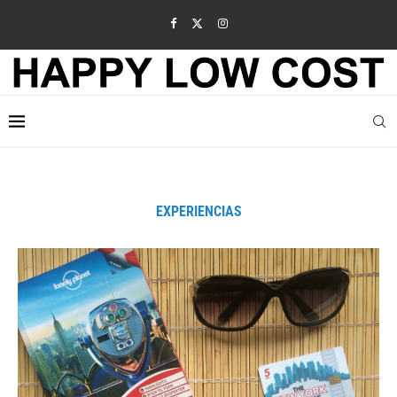
EXPERIENCIAS