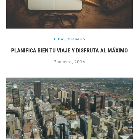
GUÍAS CIUDADES
PLANIFICA BIEN TU VIAJE Y DISFRUTA AL MÁXIMO
7 agosto, 2016