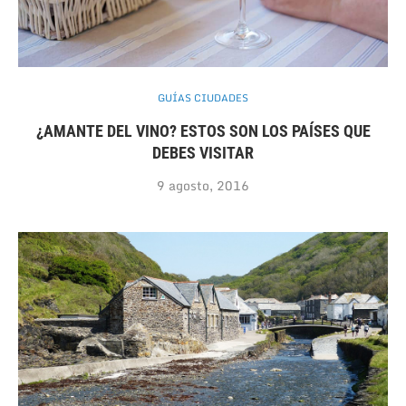
GUÍAS CIUDADES
¿AMANTE DEL VINO? ESTOS SON LOS PAÍSES QUE
DEBES VISITAR
9 agosto, 2016