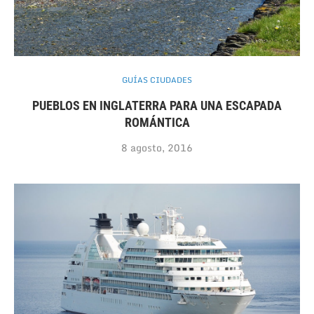
GUÍAS CIUDADES
PUEBLOS EN INGLATERRA PARA UNA ESCAPADA
ROMÁNTICA
8 agosto, 2016