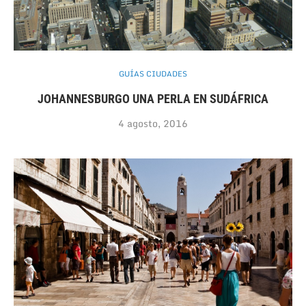
GUÍAS CIUDADES
JOHANNESBURGO UNA PERLA EN SUDÁFRICA
4 agosto, 2016