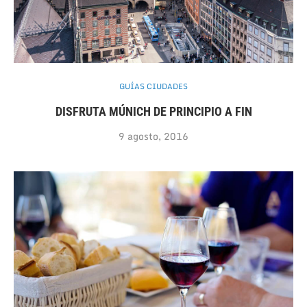
GUÍAS CIUDADES
DISFRUTA MÚNICH DE PRINCIPIO A FIN
9 agosto, 2016