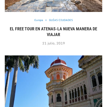
Europa
GUÍAS CIUDADES
EL FREE TOUR EN ATENAS-LA NUEVA MANERA DE
VIAJAR
21 julio, 2019