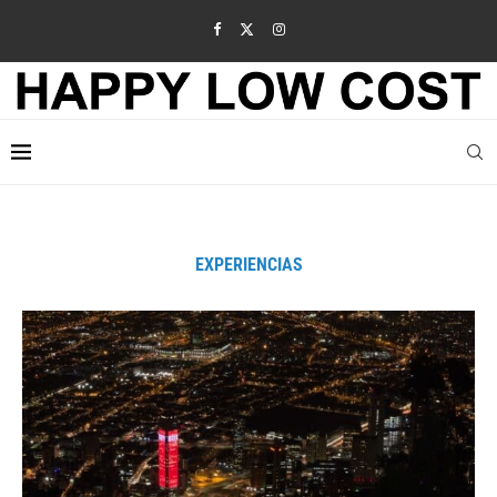
EXPERIENCIAS