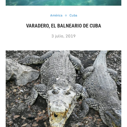
América
Cuba
VARADERO, EL BALNEARIO DE CUBA
3 julio, 2019