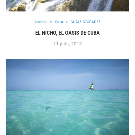
América
Cuba
GUÍAS CIUDADES
EL NICHO, EL OASIS DE CUBA
11 julio, 2019