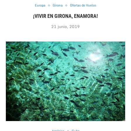
Europa
Girona
Ofertas de Vuelos
¡VIVIR EN GIRONA, ENAMORA!
21 junio, 2019