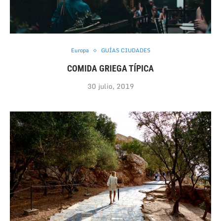
Europa
GUÍAS CIUDADES
COMIDA GRIEGA TÍPICA
30 julio, 2019