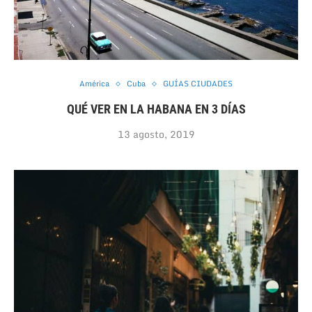
América
Cuba
GUÍAS CIUDADES
QUÉ VER EN LA HABANA EN 3 DÍAS
13 agosto, 2019