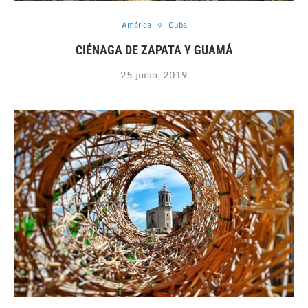
América
Cuba
CIÉNAGA DE ZAPATA Y GUAMÁ
25 junio, 2019