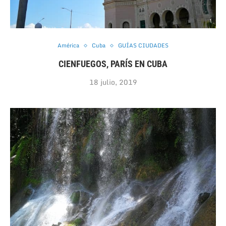
América
Cuba
GUÍAS CIUDADES
CIENFUEGOS, PARÍS EN CUBA
18 julio, 2019