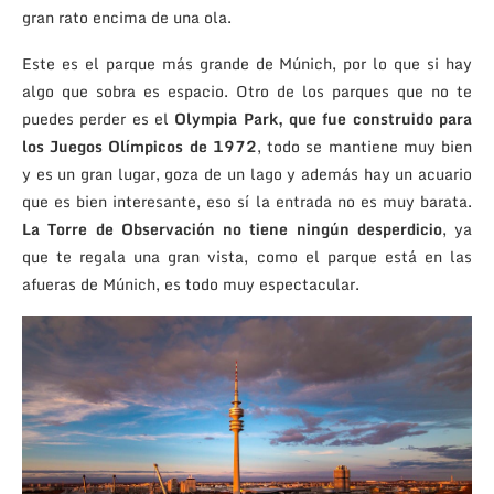
gran rato encima de una ola.
Este es el parque más grande de Múnich, por lo que si hay
algo que sobra es espacio. Otro de los parques que no te
puedes perder es el
Olympia Park, que fue construido para
los Juegos Olímpicos de 1972
, todo se mantiene muy bien
y es un gran lugar, goza de un lago y además hay un acuario
que es bien interesante, eso sí la entrada no es muy barata.
La Torre de Observación no tiene ningún desperdicio
, ya
que te regala una gran vista, como el parque está en las
afueras de Múnich, es todo muy espectacular.