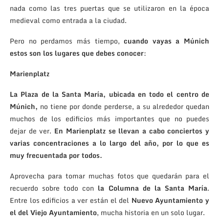
nada como las tres puertas que se utilizaron en la época
medieval como entrada a la ciudad.
Pero no perdamos más tiempo,
cuando vayas a Múnich
estos son los lugares que debes conocer
:
Marienplatz
La Plaza de la Santa María, ubicada en todo el centro de
Múnich,
no tiene por donde perderse, a su alrededor quedan
muchos de los edificios más importantes que no puedes
dejar de ver.
En Marienplatz se llevan a cabo conciertos y
varias concentraciones a lo largo del año, por lo que es
muy frecuentada por todos.
Aprovecha para tomar muchas fotos que quedarán para el
recuerdo sobre todo con
la Columna de la Santa María
.
Entre los edificios a ver están el del
Nuevo Ayuntamiento y
el del Viejo Ayuntamiento
, mucha historia en un solo lugar.