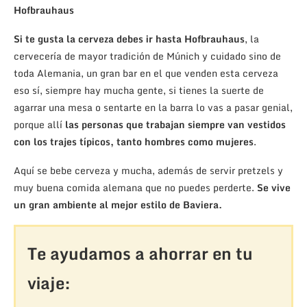
Hofbrauhaus
Si te gusta la cerveza debes ir hasta Hofbrauhaus
, la
cervecería de mayor tradición de Múnich y cuidado sino de
toda Alemania, un gran bar en el que venden esta cerveza
eso sí, siempre hay mucha gente, si tienes la suerte de
agarrar una mesa o sentarte en la barra lo vas a pasar genial,
porque allí
las personas que trabajan siempre van vestidos
con los trajes típicos, tanto hombres como mujeres
.
Aquí se bebe cerveza y mucha, además de servir pretzels y
muy buena comida alemana que no puedes perderte.
Se vive
un gran ambiente al mejor estilo de Baviera.
Te ayudamos a ahorrar en tu
viaje: