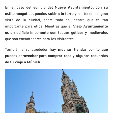
En el caso del edificio del
Nuevo Ayuntamiento, con su
estilo neogótico, puedes subir a la torre
y así tener una gran
vista de la ciudad, sobre todo del centro que es tan
importante para ellos. Mientras que el
Viejo Ayuntamiento
es un edificio imponente con toques góticos y medievales
que son encantadores para los visitantes.
También a su alrededor
hay muchas tiendas por lo que
puedes aprovechar para comprar ropa y algunos recuerdos
de tu viaje a Múnich.