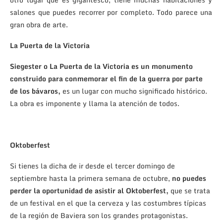
salones que puedes recorrer por completo. Todo parece una
gran obra de arte.
La Puerta de la Victoria
Siegester o La Puerta de la Victoria es un monumento
construido para conmemorar el fin de la guerra por parte
de los bávaros,
es un lugar con mucho significado histórico.
La obra es imponente y llama la atención de todos.
Oktoberfest
Si tienes la dicha de ir desde el tercer domingo de
septiembre hasta la primera semana de octubre,
no puedes
perder la oportunidad de asistir al Oktoberfest,
que se trata
de un festival en el que la cerveza y las costumbres típicas
de la región de Baviera son los grandes protagonistas.