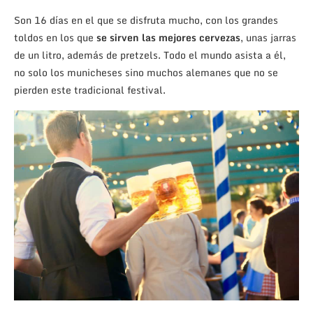
Son 16 días en el que se disfruta mucho, con los grandes
toldos en los que
se sirven las mejores cervezas
, unas jarras
de un litro, además de pretzels. Todo el mundo asista a él,
no solo los municheses sino muchos alemanes que no se
pierden este tradicional festival.