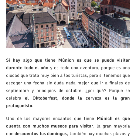
Si hay algo que tiene Múnich es que se puede visitar
durante todo el año
y es toda una aventura, porque es una
ciudad que trata muy bien a los turistas, pero si tenemos que
escoger una fecha sin duda nada mejor que ir a finales de
septiembre y principios de octubre, ¿por qué? Porque se
celebra
el Oktoberfest, donde la cerveza es la gran
protagonista
.
Uno de los mayores encantos que tiene
Múnich es que
cuenta con muchos museos para visitar
, la gran mayoría
con
descuentos los domingos
, también hay muchas plazas y