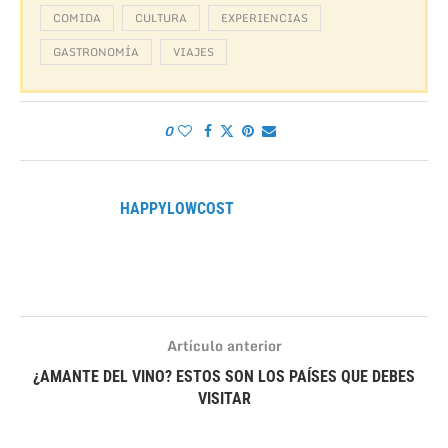
COMIDA
CULTURA
EXPERIENCIAS
GASTRONOMÍA
VIAJES
0
HAPPYLOWCOST
Artículo anterior
¿AMANTE DEL VINO? ESTOS SON LOS PAÍSES QUE DEBES
VISITAR