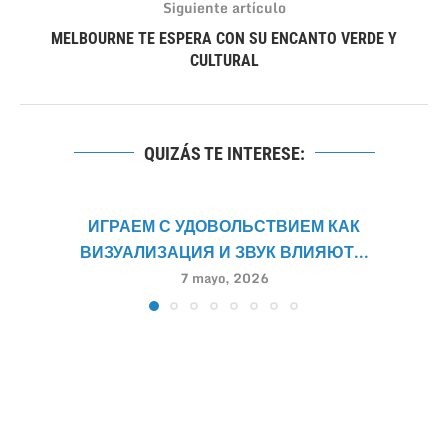
Siguiente artículo
MELBOURNE TE ESPERA CON SU ENCANTO VERDE Y
CULTURAL
QUIZÁS TE INTERESE:
ИГРАЕМ С УДОВОЛЬСТВИЕМ КАК
ВИЗУАЛИЗАЦИЯ И ЗВУК ВЛИЯЮТ...
7 mayo, 2026