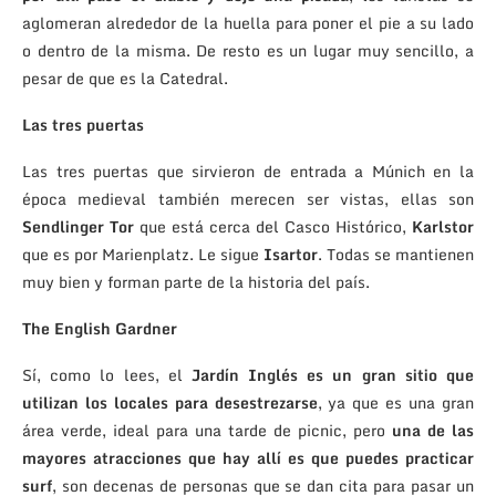
aglomeran alrededor de la huella para poner el pie a su lado
o dentro de la misma. De resto es un lugar muy sencillo, a
pesar de que es la Catedral.
Las tres puertas
Las tres puertas que sirvieron de entrada a Múnich en la
época medieval también merecen ser vistas, ellas son
Sendlinger Tor
que está cerca del Casco Histórico,
Karlstor
que es por Marienplatz. Le sigue
Isartor
. Todas se mantienen
muy bien y forman parte de la historia del país.
The English Gardner
Sí, como lo lees, el
Jardín Inglés es un gran sitio que
utilizan los locales para desestrezarse
, ya que es una gran
área verde, ideal para una tarde de picnic, pero
una de las
mayores atracciones que hay allí es que puedes practicar
surf
, son decenas de personas que se dan cita para pasar un