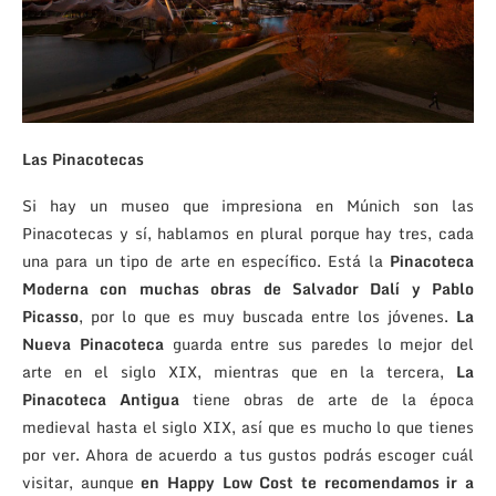
Las Pinacotecas
Si hay un museo que impresiona en Múnich son las
Pinacotecas y sí, hablamos en plural porque hay tres, cada
una para un tipo de arte en específico. Está la
Pinacoteca
Moderna con muchas obras de Salvador Dalí y Pablo
Picasso
, por lo que es muy buscada entre los jóvenes.
La
Nueva Pinacoteca
guarda entre sus paredes lo mejor del
arte en el siglo XIX, mientras que en la tercera,
La
Pinacoteca Antigua
tiene obras de arte de la época
medieval hasta el siglo XIX, así que es mucho lo que tienes
por ver. Ahora de acuerdo a tus gustos podrás escoger cuál
visitar, aunque
en Happy Low Cost te recomendamos ir a