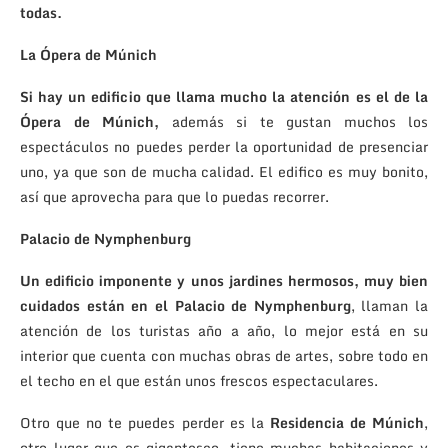
todas.
La Ópera de Múnich
Si hay un edificio que llama mucho la atención es el de la
Ópera de Múnich,
además si te gustan muchos los
espectáculos no puedes perder la oportunidad de presenciar
uno, ya que son de mucha calidad. El edifico es muy bonito,
así que aprovecha para que lo puedas recorrer.
Palacio de Nymphenburg
Un edificio imponente y unos jardines hermosos, muy bien
cuidados están en el Palacio de Nymphenburg
, llaman la
atención de los turistas año a año, lo mejor está en su
interior que cuenta con muchas obras de artes, sobre todo en
el techo en el que están unos frescos espectaculares.
Otro que no te puedes perder es la
Residencia de Múnich
,
otro lugar que es gigantesco, tiene muchas habitaciones y