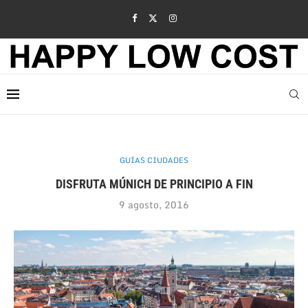
GUÍAS CIUDADES
DISFRUTA MÚNICH DE PRINCIPIO A FIN
9 agosto, 2016