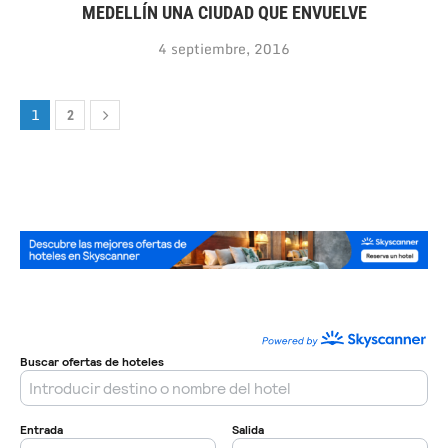
MEDELLÍN UNA CIUDAD QUE ENVUELVE
4 septiembre, 2016
1
2