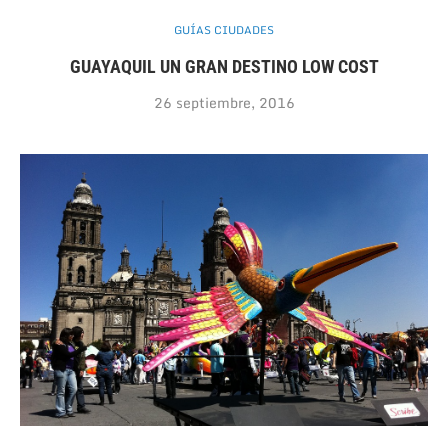
GUÍAS CIUDADES
GUAYAQUIL UN GRAN DESTINO LOW COST
26 septiembre, 2016