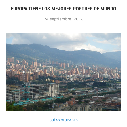
EUROPA TIENE LOS MEJORES POSTRES DE MUNDO
24 septiembre, 2016
GUÍAS CIUDADES