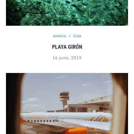
América
Cuba
PLAYA GIRÓN
16 junio, 2019