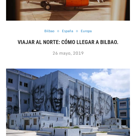
Bilbao
España
Europa
VIAJAR AL NORTE: CÓMO LLEGAR A BILBAO.
26 mayo, 2019