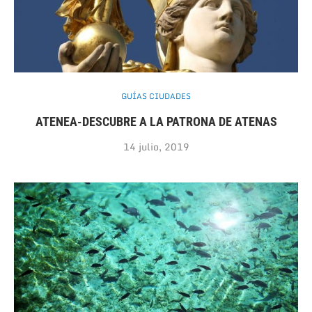
GUÍAS CIUDADES
ATENEA-DESCUBRE A LA PATRONA DE ATENAS
14 julio, 2019