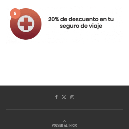
VOLVER AL INICIO