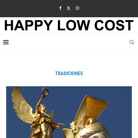
TRADICIONES