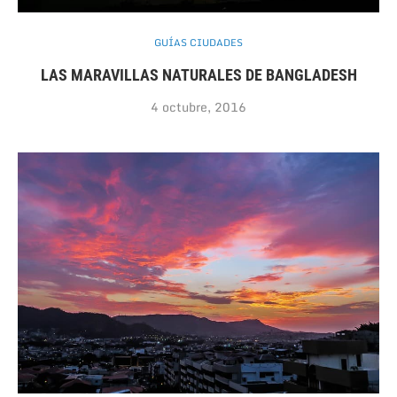
GUÍAS CIUDADES
LAS MARAVILLAS NATURALES DE BANGLADESH
4 octubre, 2016