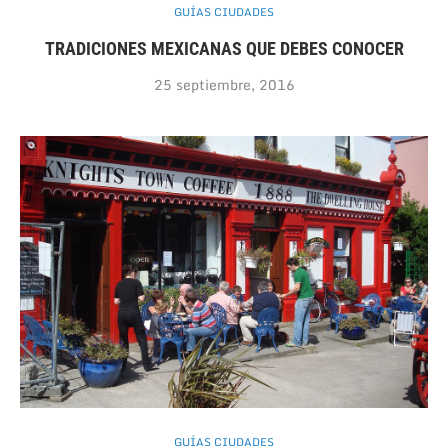
GUÍAS CIUDADES
TRADICIONES MEXICANAS QUE DEBES CONOCER
25 septiembre, 2016
GUÍAS CIUDADES