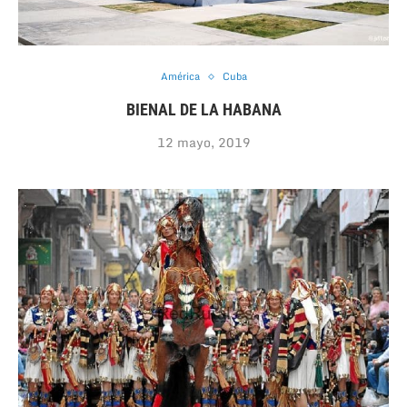
América
Cuba
BIENAL DE LA HABANA
12 mayo, 2019