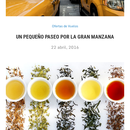
Ofertas de Vuelos
UN PEQUEÑO PASEO POR LA GRAN MANZANA
22 abril, 2016