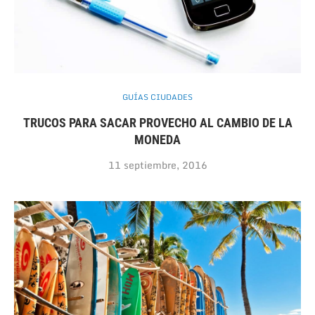
GUÍAS CIUDADES
TRUCOS PARA SACAR PROVECHO AL CAMBIO DE LA
MONEDA
11 septiembre, 2016