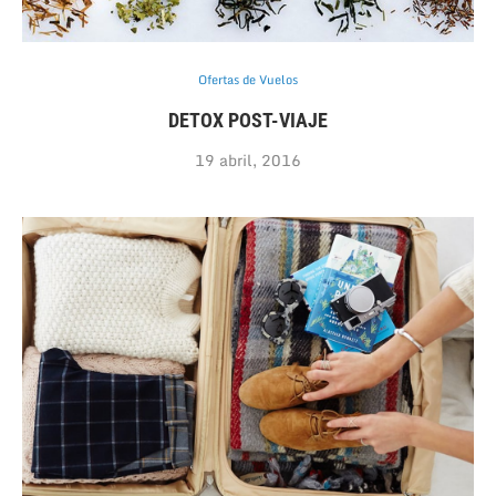
Ofertas de Vuelos
DETOX POST-VIAJE
19 abril, 2016