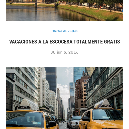
Ofertas de Vuelos
VACACIONES A LA ESCOCESA TOTALMENTE GRATIS
30 junio, 2016