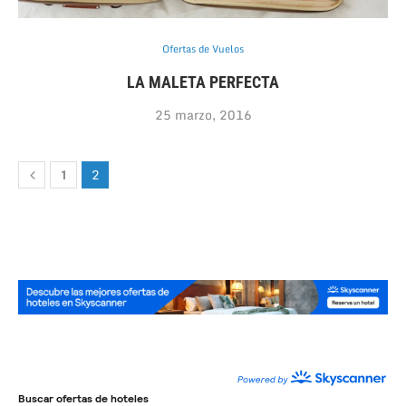
Ofertas de Vuelos
LA MALETA PERFECTA
25 marzo, 2016
2
1