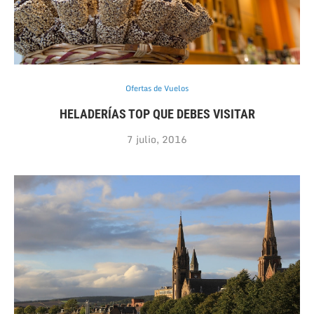
Ofertas de Vuelos
HELADERÍAS TOP QUE DEBES VISITAR
7 julio, 2016