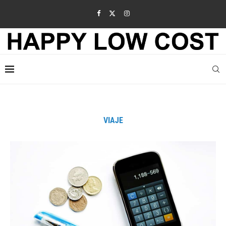
VIAJE