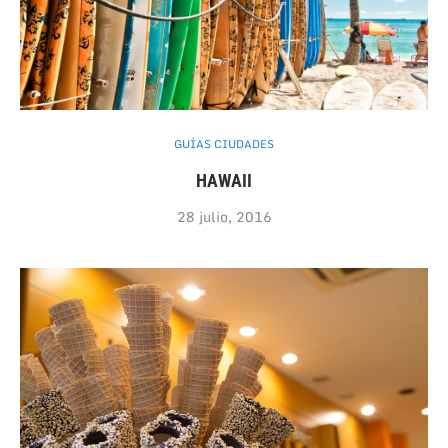
GUÍAS CIUDADES
HAWAII
28 julio, 2016